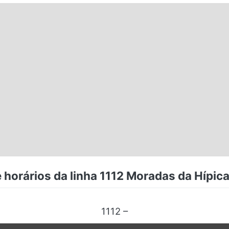
horários da linha 1112 Moradas da Hípica
1112 –