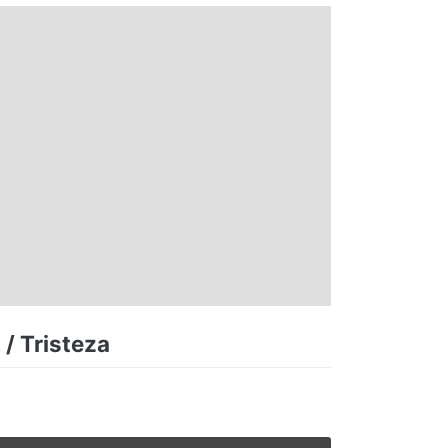
 / Tristeza