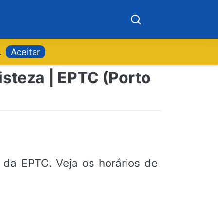
.
Aceitar
isteza | EPTC (Porto
da EPTC. Veja os horários de