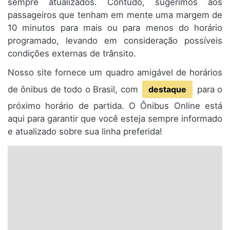
sempre atualizados. Contudo, sugerimos aos
passageiros que tenham em mente uma margem de
10 minutos para mais ou para menos do horário
programado, levando em consideração possíveis
condições externas de trânsito.
Nosso site fornece um quadro amigável de horários
de ônibus de todo o Brasil, com
destaque
para o
próximo horário de partida. O Ônibus Online está
aqui para garantir que você esteja sempre informado
e atualizado sobre sua linha preferida!