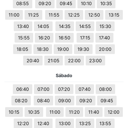
08:55
09:20
09:45
10:10
10:35
11:00
11:25
11:55
12:25
12:50
13:15
13:40
14:05
14:35
14:55
15:30
15:55
16:20
16:50
17:15
17:40
18:05
18:30
19:00
19:30
20:00
20:40
21:05
22:00
23:00
Sábado
06:40
07:00
07:20
07:40
08:00
08:20
08:40
09:00
09:20
09:45
10:15
10:35
11:00
11:20
11:40
12:00
12:20
12:40
13:00
13:25
13:55