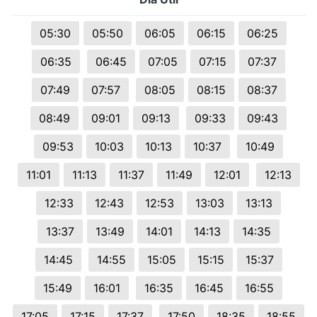
05:30
05:50
06:05
06:15
06:25
06:35
06:45
07:05
07:15
07:37
07:49
07:57
08:05
08:15
08:37
08:49
09:01
09:13
09:33
09:43
09:53
10:03
10:13
10:37
10:49
11:01
11:13
11:37
11:49
12:01
12:13
12:33
12:43
12:53
13:03
13:13
13:37
13:49
14:01
14:13
14:35
14:45
14:55
15:05
15:15
15:37
15:49
16:01
16:35
16:45
16:55
17:05
17:15
17:37
17:50
18:35
18:55