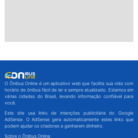
O Ônibus Online é um aplicativo web que facilita sua vida com
horário de ônibus fácil de ler e sempre atualizado. Estamos em
várias cidades do Brasil, levando informação confiável para
você.
Este site usa links de intenções publicitária do Google
AdSense. O AdSense gera automaticamente estes links que
podem ajudar os criadores a ganharem dinheiro.
Sobre o Ônibus Online