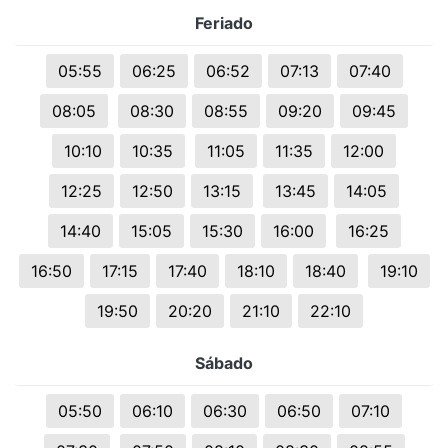
Feriado
05:55
06:25
06:52
07:13
07:40
08:05
08:30
08:55
09:20
09:45
10:10
10:35
11:05
11:35
12:00
12:25
12:50
13:15
13:45
14:05
14:40
15:05
15:30
16:00
16:25
16:50
17:15
17:40
18:10
18:40
19:10
19:50
20:20
21:10
22:10
Sábado
05:50
06:10
06:30
06:50
07:10