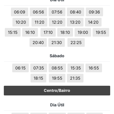
06:09
06:56
07:56
08:40
09:36
10:20
11:20
12:20
13:20
14:20
15:15
16:10
17:10
18:10
19:00
19:55
20:40
21:30
22:25
Sábado
06:15
07:35
08:55
15:35
16:55
18:15
19:55
21:35
Centro/Bairro
Dia Útil