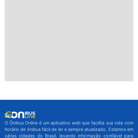
O Ônibus Online é um aplicativo web que facilita sua vida com
horário de ônibus fácil de ler e sempre atualizado. Estamos em
várias cidades do Brasil, levando informação confiável para