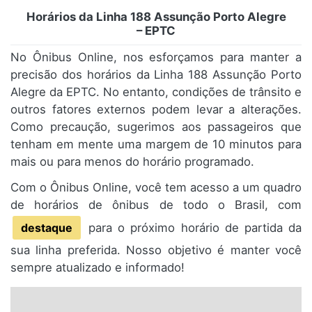
Horários da Linha 188 Assunção Porto Alegre
– EPTC
No Ônibus Online, nos esforçamos para manter a
precisão dos horários da Linha 188 Assunção Porto
Alegre da EPTC. No entanto, condições de trânsito e
outros fatores externos podem levar a alterações.
Como precaução, sugerimos aos passageiros que
tenham em mente uma margem de 10 minutos para
mais ou para menos do horário programado.
Com o Ônibus Online, você tem acesso a um quadro
de horários de ônibus de todo o Brasil, com
destaque
para o próximo horário de partida da
sua linha preferida. Nosso objetivo é manter você
sempre atualizado e informado!