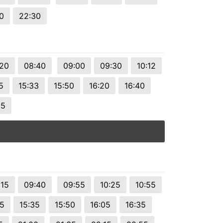
0
22:30
:20
08:40
09:00
09:30
10:12
5
15:33
15:50
16:20
16:40
15
:15
09:40
09:55
10:25
10:55
05
15:35
15:50
16:05
16:35