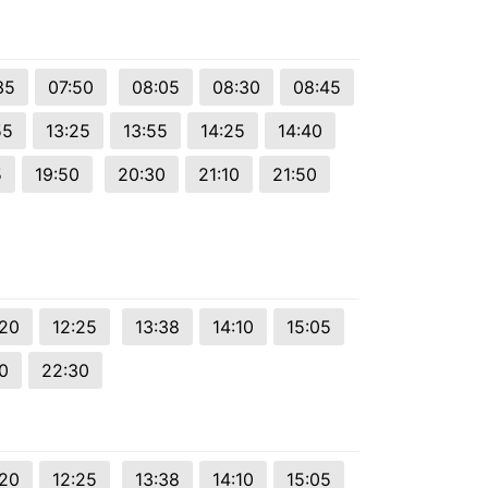
35
07:50
08:05
08:30
08:45
55
13:25
13:55
14:25
14:40
5
19:50
20:30
21:10
21:50
:20
12:25
13:38
14:10
15:05
0
22:30
:20
12:25
13:38
14:10
15:05