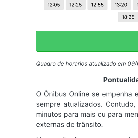
12:05
12:25
12:55
13:20
18:25
Quadro de horários atualizado em 09
Pontualid
O Ônibus Online se empenha e
sempre atualizados. Contudo
minutos para mais ou para men
externas de trânsito.