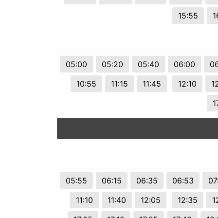
15:55
1
05:00
05:20
05:40
06:00
06
10:55
11:15
11:45
12:10
1
1
05:55
06:15
06:35
06:53
07
11:10
11:40
12:05
12:35
1