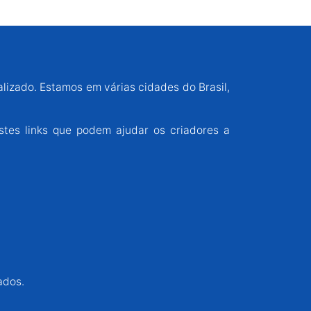
alizado. Estamos em várias cidades do Brasil,
stes links que podem ajudar os criadores a
ados.