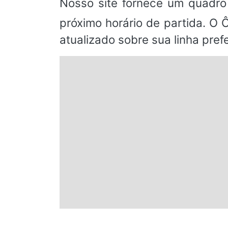
Nosso site fornece um quadro
próximo horário de partida. O 
atualizado sobre sua linha prefe