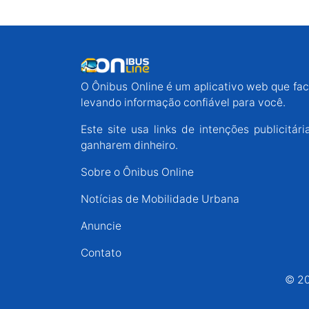
O Ônibus Online é um aplicativo web que faci
levando informação confiável para você.
Este site usa links de intenções publicit
ganharem dinheiro.
Sobre o Ônibus Online
Notícias de Mobilidade Urbana
Anuncie
Contato
© 20