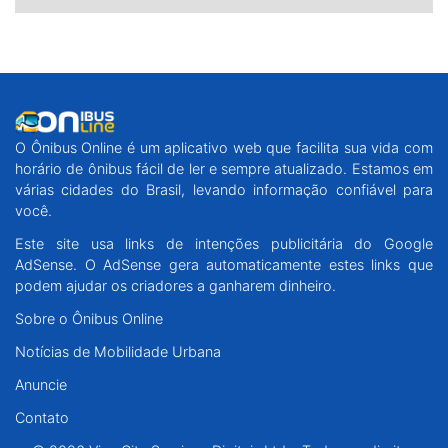
O Ônibus Online é um aplicativo web que facilita sua vida com
horário de ônibus fácil de ler e sempre atualizado. Estamos em
várias cidades do Brasil, levando informação confiável para
você.
Este site usa links de intenções publicitária do Google
AdSense. O AdSense gera automaticamente estes links que
podem ajudar os criadores a ganharem dinheiro.
Sobre o Ônibus Online
Notícias de Mobilidade Urbana
Anuncie
Contato