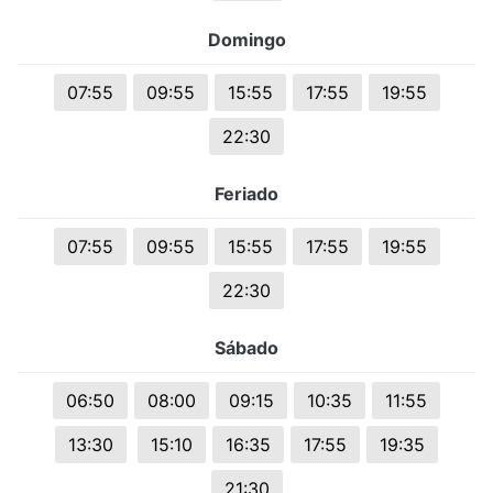
Domingo
07:55
09:55
15:55
17:55
19:55
22:30
Feriado
07:55
09:55
15:55
17:55
19:55
22:30
Sábado
06:50
08:00
09:15
10:35
11:55
13:30
15:10
16:35
17:55
19:35
21:30