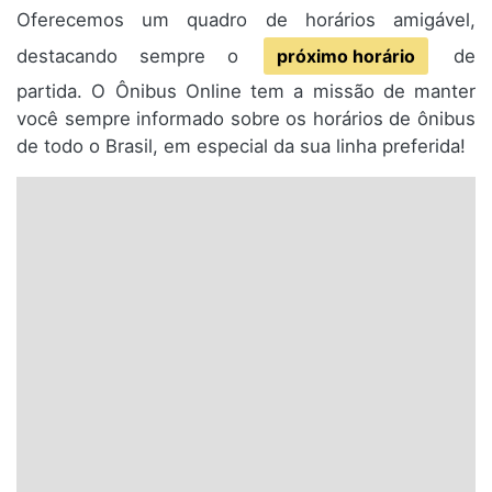
Oferecemos um quadro de horários amigável,
destacando sempre o
próximo horário
de
partida. O Ônibus Online tem a missão de manter
você sempre informado sobre os horários de ônibus
de todo o Brasil, em especial da sua linha preferida!