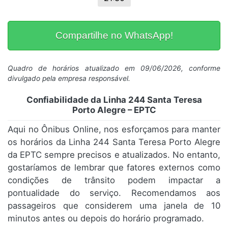
Compartilhe no WhatsApp!
Quadro de horários atualizado em 09/06/2026, conforme
divulgado pela empresa responsável.
Confiabilidade da Linha 244 Santa Teresa
Porto Alegre – EPTC
Aqui no Ônibus Online, nos esforçamos para manter
os horários da Linha 244 Santa Teresa Porto Alegre
da EPTC sempre precisos e atualizados. No entanto,
gostaríamos de lembrar que fatores externos como
condições de trânsito podem impactar a
pontualidade do serviço. Recomendamos aos
passageiros que considerem uma janela de 10
minutos antes ou depois do horário programado.