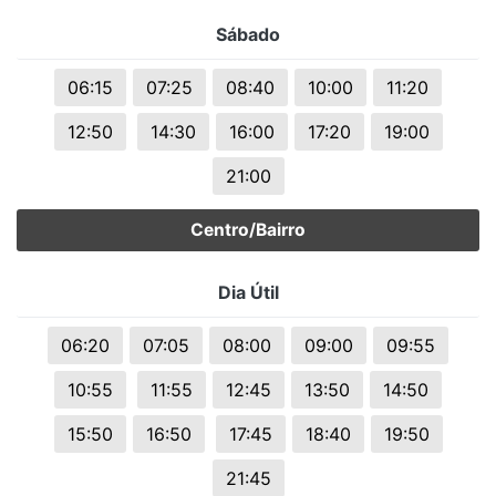
Sábado
06:15
07:25
08:40
10:00
11:20
12:50
14:30
16:00
17:20
19:00
21:00
Centro/Bairro
Dia Útil
06:20
07:05
08:00
09:00
09:55
10:55
11:55
12:45
13:50
14:50
15:50
16:50
17:45
18:40
19:50
21:45