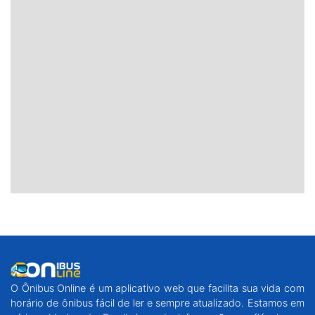
O Ônibus Online é um aplicativo web que facilita sua vida com
horário de ônibus fácil de ler e sempre atualizado. Estamos em