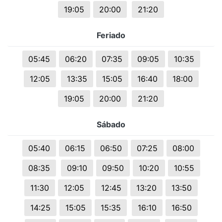
19:05
20:00
21:20
Feriado
05:45
06:20
07:35
09:05
10:35
12:05
13:35
15:05
16:40
18:00
19:05
20:00
21:20
Sábado
05:40
06:15
06:50
07:25
08:00
08:35
09:10
09:50
10:20
10:55
11:30
12:05
12:45
13:20
13:50
14:25
15:05
15:35
16:10
16:50