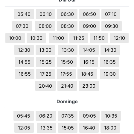
05:40
06:10
06:30
06:50
07:10
07:30
08:00
08:30
09:00
09:30
10:00
10:30
11:00
11:25
11:50
12:10
12:30
13:00
13:30
14:05
14:30
14:55
15:25
15:50
16:15
16:35
16:55
17:25
17:55
18:45
19:30
20:40
21:40
23:00
Domingo
05:45
06:20
07:35
09:05
10:35
12:05
13:35
15:05
16:40
18:00