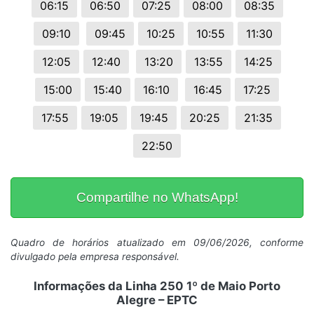
06:15
06:50
07:25
08:00
08:35
09:10
09:45
10:25
10:55
11:30
12:05
12:40
13:20
13:55
14:25
15:00
15:40
16:10
16:45
17:25
17:55
19:05
19:45
20:25
21:35
22:50
Compartilhe no WhatsApp!
Quadro de horários atualizado em 09/06/2026, conforme
divulgado pela empresa responsável.
Informações da Linha 250 1º de Maio Porto
Alegre – EPTC