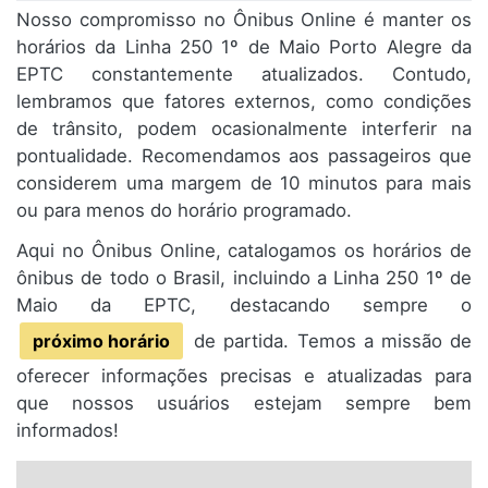
Nosso compromisso no Ônibus Online é manter os
horários da Linha 250 1º de Maio Porto Alegre da
EPTC constantemente atualizados. Contudo,
lembramos que fatores externos, como condições
de trânsito, podem ocasionalmente interferir na
pontualidade. Recomendamos aos passageiros que
considerem uma margem de 10 minutos para mais
ou para menos do horário programado.
Aqui no Ônibus Online, catalogamos os horários de
ônibus de todo o Brasil, incluindo a Linha 250 1º de
Maio da EPTC, destacando sempre o
próximo horário
de partida. Temos a missão de
oferecer informações precisas e atualizadas para
que nossos usuários estejam sempre bem
informados!