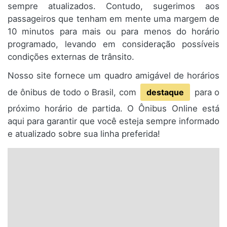
sempre atualizados. Contudo, sugerimos aos
passageiros que tenham em mente uma margem de
10 minutos para mais ou para menos do horário
programado, levando em consideração possíveis
condições externas de trânsito.
Nosso site fornece um quadro amigável de horários
de ônibus de todo o Brasil, com
destaque
para o
próximo horário de partida. O Ônibus Online está
aqui para garantir que você esteja sempre informado
e atualizado sobre sua linha preferida!