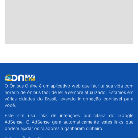
O Ônibus Online é um aplicativo web que facilita sua vida com
horário de ônibus fácil de ler e sempre atualizado. Estamos em
várias cidades do Brasil, levando informação confiável para
você.
Este site usa links de intenções publicitária do Google
AdSense. O AdSense gera automaticamente estes links que
podem ajudar os criadores a ganharem dinheiro.