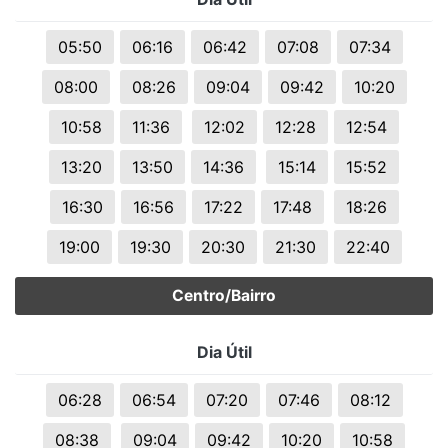
05:50
06:16
06:42
07:08
07:34
08:00
08:26
09:04
09:42
10:20
10:58
11:36
12:02
12:28
12:54
13:20
13:50
14:36
15:14
15:52
16:30
16:56
17:22
17:48
18:26
19:00
19:30
20:30
21:30
22:40
Centro/Bairro
Dia Útil
06:28
06:54
07:20
07:46
08:12
08:38
09:04
09:42
10:20
10:58