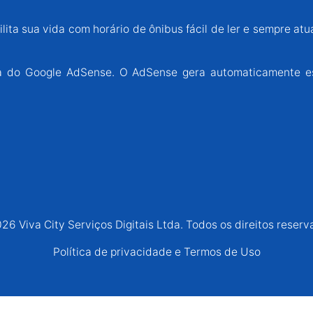
lita sua vida com horário de ônibus fácil de ler e sempre atu
ária do Google AdSense. O AdSense gera automaticamente e
26 Viva City Serviços Digitais Ltda. Todos os direitos reserv
Política de privacidade e Termos de Uso