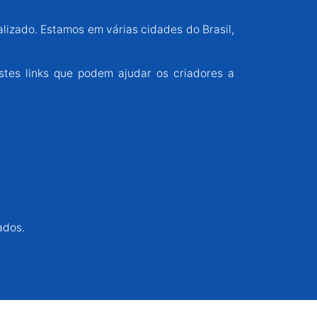
alizado. Estamos em várias cidades do Brasil,
stes links que podem ajudar os criadores a
ados.