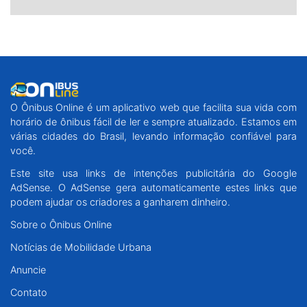
O Ônibus Online é um aplicativo web que facilita sua vida com
horário de ônibus fácil de ler e sempre atualizado. Estamos em
várias cidades do Brasil, levando informação confiável para
você.
Este site usa links de intenções publicitária do Google
AdSense. O AdSense gera automaticamente estes links que
podem ajudar os criadores a ganharem dinheiro.
Sobre o Ônibus Online
Notícias de Mobilidade Urbana
Anuncie
Contato