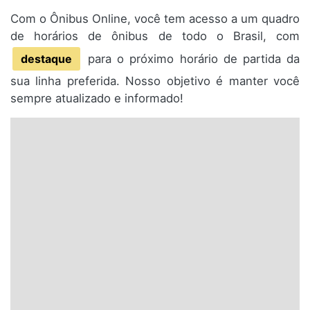
Com o Ônibus Online, você tem acesso a um quadro
de horários de ônibus de todo o Brasil, com
destaque
para o próximo horário de partida da
sua linha preferida. Nosso objetivo é manter você
sempre atualizado e informado!