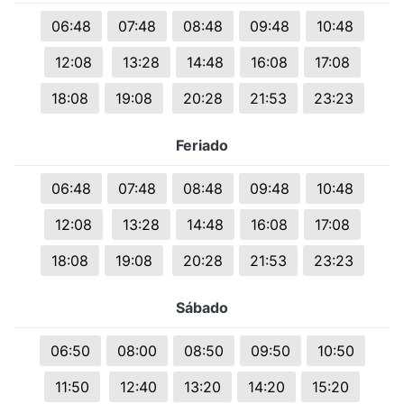
06:48
07:48
08:48
09:48
10:48
12:08
13:28
14:48
16:08
17:08
18:08
19:08
20:28
21:53
23:23
Feriado
06:48
07:48
08:48
09:48
10:48
12:08
13:28
14:48
16:08
17:08
18:08
19:08
20:28
21:53
23:23
Sábado
06:50
08:00
08:50
09:50
10:50
11:50
12:40
13:20
14:20
15:20