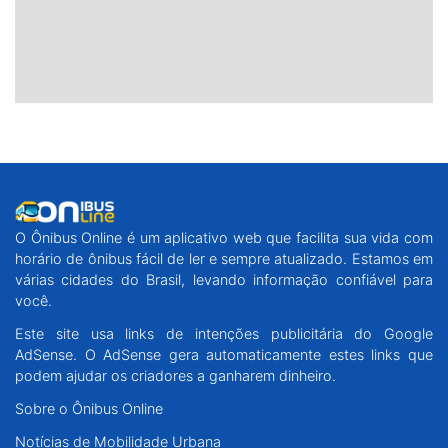
O Ônibus Online é um aplicativo web que facilita sua vida com
horário de ônibus fácil de ler e sempre atualizado. Estamos em
várias cidades do Brasil, levando informação confiável para
você.
Este site usa links de intenções publicitária do Google
AdSense. O AdSense gera automaticamente estes links que
podem ajudar os criadores a ganharem dinheiro.
Sobre o Ônibus Online
Notícias de Mobilidade Urbana