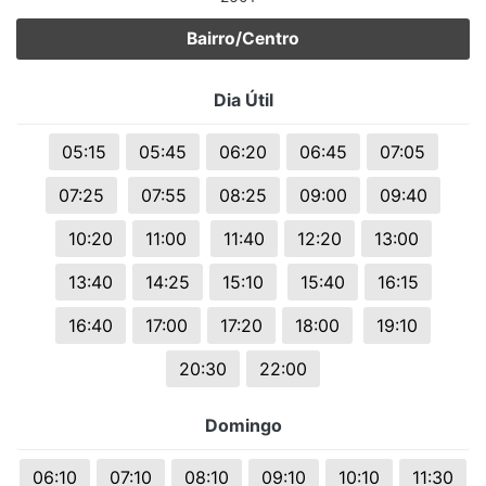
Bairro/Centro
Dia Útil
05:15
05:45
06:20
06:45
07:05
07:25
07:55
08:25
09:00
09:40
10:20
11:00
11:40
12:20
13:00
13:40
14:25
15:10
15:40
16:15
16:40
17:00
17:20
18:00
19:10
20:30
22:00
Domingo
06:10
07:10
08:10
09:10
10:10
11:30