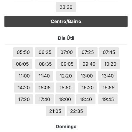
23:30
Centro/Bairro
Dia Útil
05:50
06:25
07:00
07:25
07:45
08:05
08:35
09:05
09:40
10:20
11:00
11:40
12:20
13:00
13:40
14:20
15:05
15:50
16:20
16:55
17:20
17:40
18:00
18:40
19:45
21:05
22:35
Domingo