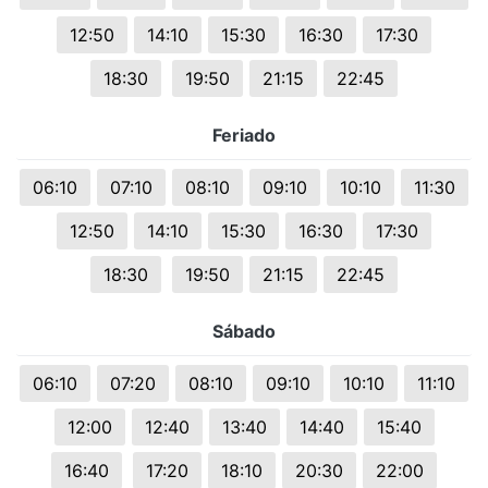
12:50
14:10
15:30
16:30
17:30
18:30
19:50
21:15
22:45
Feriado
06:10
07:10
08:10
09:10
10:10
11:30
12:50
14:10
15:30
16:30
17:30
18:30
19:50
21:15
22:45
Sábado
06:10
07:20
08:10
09:10
10:10
11:10
12:00
12:40
13:40
14:40
15:40
16:40
17:20
18:10
20:30
22:00