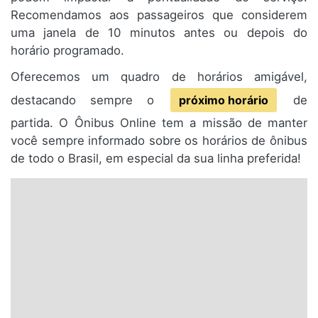
Recomendamos aos passageiros que considerem
uma janela de 10 minutos antes ou depois do
horário programado.
Oferecemos um quadro de horários amigável,
destacando sempre o
próximo horário
de
partida. O Ônibus Online tem a missão de manter
você sempre informado sobre os horários de ônibus
de todo o Brasil, em especial da sua linha preferida!