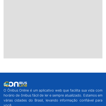
O Ônibus Online é um aplicativo web que facilita sua vida com
horário de ônibus fácil de ler e sempre atualizado. Estamos em
várias cidades do Brasil, levando informação confiável para
você.