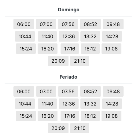
Domingo
06:00
07:00
07:56
08:52
09:48
10:44
11:40
12:36
13:32
14:28
15:24
16:20
17:16
18:12
19:08
20:09
21:10
Feriado
06:00
07:00
07:56
08:52
09:48
10:44
11:40
12:36
13:32
14:28
15:24
16:20
17:16
18:12
19:08
20:09
21:10