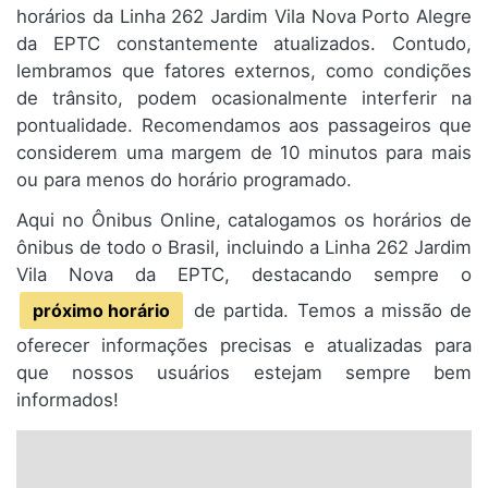
horários da Linha 262 Jardim Vila Nova Porto Alegre
da EPTC constantemente atualizados. Contudo,
lembramos que fatores externos, como condições
de trânsito, podem ocasionalmente interferir na
pontualidade. Recomendamos aos passageiros que
considerem uma margem de 10 minutos para mais
ou para menos do horário programado.
Aqui no Ônibus Online, catalogamos os horários de
ônibus de todo o Brasil, incluindo a Linha 262 Jardim
Vila Nova da EPTC, destacando sempre o
próximo horário
de partida. Temos a missão de
oferecer informações precisas e atualizadas para
que nossos usuários estejam sempre bem
informados!