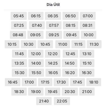
Dia Útil
05:45
06:15
06:35
06:50
07:00
07:25
07:40
07:57
08:15
08:31
08:48
09:05
09:25
09:45
10:00
10:15
10:30
10:45
11:00
11:15
11:30
11:45
12:00
12:20
12:45
13:10
13:35
14:00
14:25
14:50
15:10
15:30
15:50
16:05
16:20
16:30
16:45
17:00
17:15
17:30
17:45
18:10
18:30
19:00
19:45
20:30
21:00
21:40
22:05