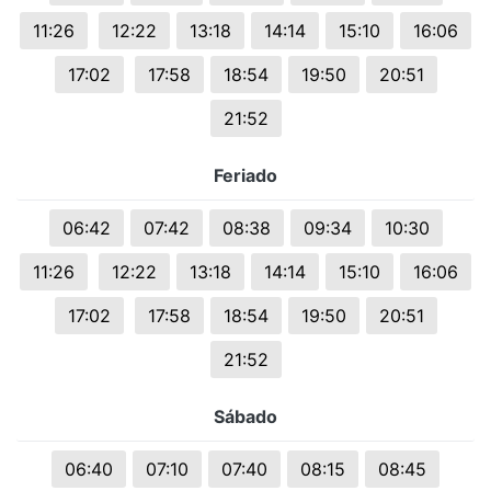
11:26
12:22
13:18
14:14
15:10
16:06
17:02
17:58
18:54
19:50
20:51
21:52
Feriado
06:42
07:42
08:38
09:34
10:30
11:26
12:22
13:18
14:14
15:10
16:06
17:02
17:58
18:54
19:50
20:51
21:52
Sábado
06:40
07:10
07:40
08:15
08:45