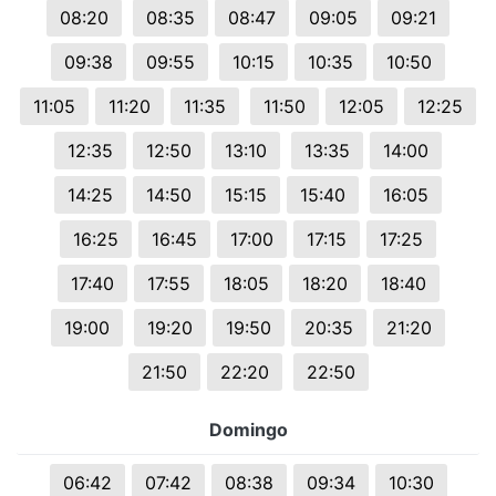
08:20
08:35
08:47
09:05
09:21
09:38
09:55
10:15
10:35
10:50
11:05
11:20
11:35
11:50
12:05
12:25
12:35
12:50
13:10
13:35
14:00
14:25
14:50
15:15
15:40
16:05
16:25
16:45
17:00
17:15
17:25
17:40
17:55
18:05
18:20
18:40
19:00
19:20
19:50
20:35
21:20
21:50
22:20
22:50
Domingo
06:42
07:42
08:38
09:34
10:30