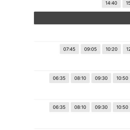
14:40
1
07:45
09:05
10:20
1
06:35
08:10
09:30
10:50
06:35
08:10
09:30
10:50