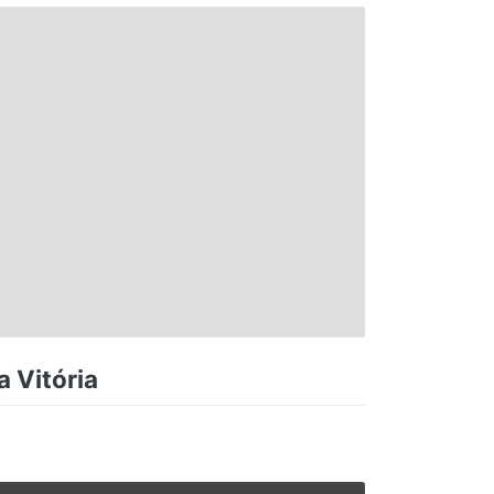
a Vitória