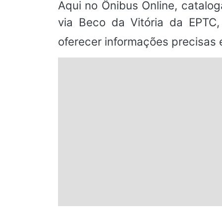
Aqui no Ônibus Online, catalog
via Beco da Vitória da EPT
oferecer informações precisas