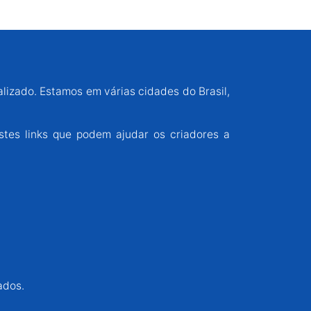
alizado. Estamos em várias cidades do Brasil,
stes links que podem ajudar os criadores a
ados.