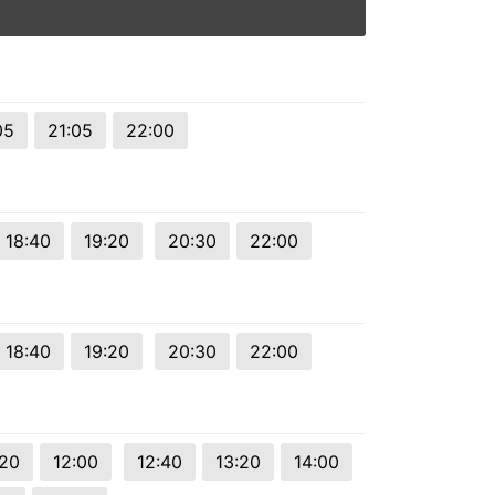
05
21:05
22:00
18:40
19:20
20:30
22:00
18:40
19:20
20:30
22:00
:20
12:00
12:40
13:20
14:00