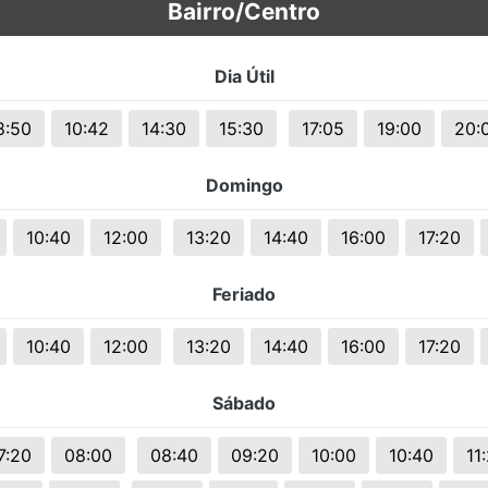
Bairro/Centro
s.
Dia Útil
8:50
10:42
14:30
15:30
17:05
19:00
20:
Domingo
10:40
12:00
13:20
14:40
16:00
17:20
Feriado
10:40
12:00
13:20
14:40
16:00
17:20
Sábado
7:20
08:00
08:40
09:20
10:00
10:40
11