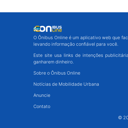
O Ônibus Online é um aplicativo web que faci
levando informação confiável para você.
Este site usa links de intenções publicit
ganharem dinheiro.
Sobre o Ônibus Online
Notícias de Mobilidade Urbana
Anuncie
Contato
© 20