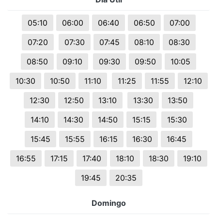
05:10
06:00
06:40
06:50
07:00
07:20
07:30
07:45
08:10
08:30
08:50
09:10
09:30
09:50
10:05
10:30
10:50
11:10
11:25
11:55
12:10
12:30
12:50
13:10
13:30
13:50
14:10
14:30
14:50
15:15
15:30
15:45
15:55
16:15
16:30
16:45
16:55
17:15
17:40
18:10
18:30
19:10
19:45
20:35
Domingo