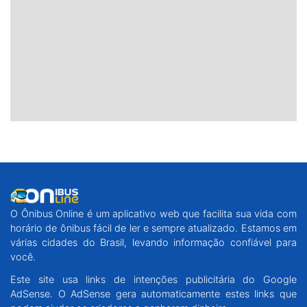
O Ônibus Online é um aplicativo web que facilita sua vida com
horário de ônibus fácil de ler e sempre atualizado. Estamos em
várias cidades do Brasil, levando informação confiável para
você.
Este site usa links de intenções publicitária do Google
AdSense. O AdSense gera automaticamente estes links que