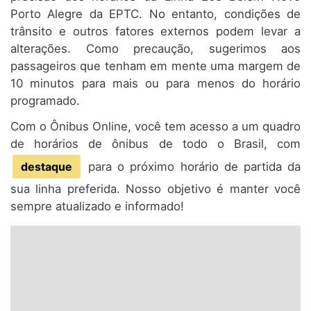
Porto Alegre da EPTC. No entanto, condições de
trânsito e outros fatores externos podem levar a
alterações. Como precaução, sugerimos aos
passageiros que tenham em mente uma margem de
10 minutos para mais ou para menos do horário
programado.
Com o Ônibus Online, você tem acesso a um quadro
de horários de ônibus de todo o Brasil, com
destaque
para o próximo horário de partida da
sua linha preferida. Nosso objetivo é manter você
sempre atualizado e informado!