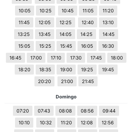
10:05
10:25
10:45
11:05
11:20
11:45
12:05
12:25
12:40
13:10
13:25
13:45
14:05
14:25
14:45
15:05
15:25
15:45
16:05
16:30
16:45
17:00
17:10
17:30
17:45
18:00
18:20
18:35
19:00
19:25
19:45
20:20
21:00
21:45
Domingo
07:20
07:43
08:08
08:56
09:44
10:10
10:32
11:20
12:08
12:56