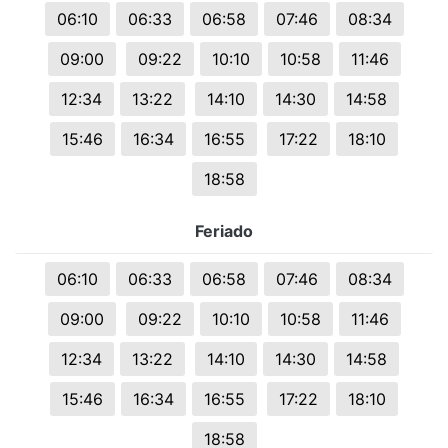
06:10
06:33
06:58
07:46
08:34
09:00
09:22
10:10
10:58
11:46
12:34
13:22
14:10
14:30
14:58
15:46
16:34
16:55
17:22
18:10
18:58
Feriado
06:10
06:33
06:58
07:46
08:34
09:00
09:22
10:10
10:58
11:46
12:34
13:22
14:10
14:30
14:58
15:46
16:34
16:55
17:22
18:10
18:58