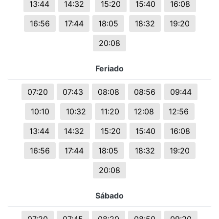
13:44
14:32
15:20
15:40
16:08
16:56
17:44
18:05
18:32
19:20
20:08
Feriado
07:20
07:43
08:08
08:56
09:44
10:10
10:32
11:20
12:08
12:56
13:44
14:32
15:20
15:40
16:08
16:56
17:44
18:05
18:32
19:20
20:08
Sábado