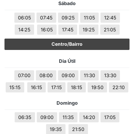
Sábado
06:05
07:45
09:25
11:05
12:45
14:25
16:05
17:45
19:25
21:05
Centro/Bairro
Dia Útil
07:00
08:00
09:00
11:30
13:30
15:15
16:15
17:15
18:15
19:50
22:10
Domingo
06:35
09:00
11:35
14:20
17:05
19:35
21:50