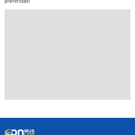
preferidas!