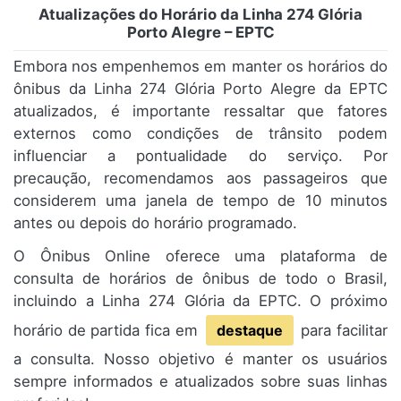
Atualizações do Horário da Linha 274 Glória
Porto Alegre – EPTC
Embora nos empenhemos em manter os horários do
ônibus da Linha 274 Glória Porto Alegre da EPTC
atualizados, é importante ressaltar que fatores
externos como condições de trânsito podem
influenciar a pontualidade do serviço. Por
precaução, recomendamos aos passageiros que
considerem uma janela de tempo de 10 minutos
antes ou depois do horário programado.
O Ônibus Online oferece uma plataforma de
consulta de horários de ônibus de todo o Brasil,
incluindo a Linha 274 Glória da EPTC. O próximo
horário de partida fica em
destaque
para facilitar
a consulta. Nosso objetivo é manter os usuários
sempre informados e atualizados sobre suas linhas