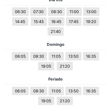
06:30
07:30
08:30
11:00
13:00
14:45
15:45
16:45
17:45
19:20
21:40
Domingo
06:05
08:30
11:05
13:50
16:35
19:05
21:20
Feriado
06:05
08:30
11:05
13:50
16:35
19:05
21:20