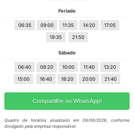
Feriado
06:35
09:00
11:35
14:20
17:05
19:35
21:50
Sábado
06:40
08:20
10:00
11:40
13:20
15:00
16:40
18:20
20:00
21:40
Compartilhe no WhatsApp!
Quadro de horários atualizado em 09/06/2026, conforme
divulgado pela empresa responsável.