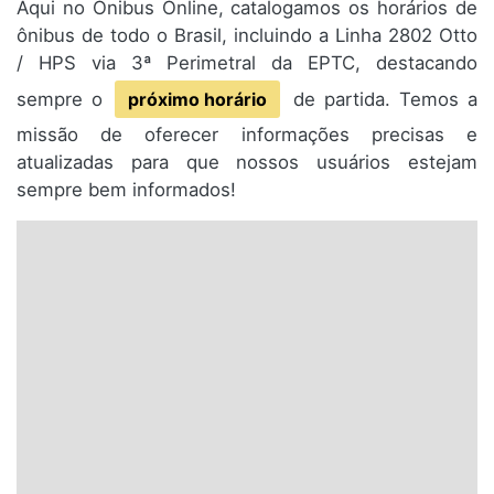
Aqui no Ônibus Online, catalogamos os horários de
ônibus de todo o Brasil, incluindo a Linha 2802 Otto
/ HPS via 3ª Perimetral da EPTC, destacando
sempre o
próximo horário
de partida. Temos a
missão de oferecer informações precisas e
atualizadas para que nossos usuários estejam
sempre bem informados!