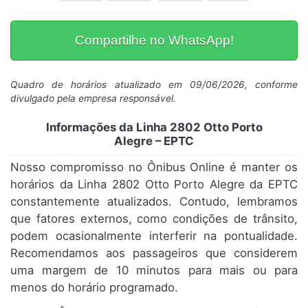
Compartilhe no WhatsApp!
Quadro de horários atualizado em 09/06/2026, conforme
divulgado pela empresa responsável.
Informações da Linha 2802 Otto Porto
Alegre – EPTC
Nosso compromisso no Ônibus Online é manter os
horários da Linha 2802 Otto Porto Alegre da EPTC
constantemente atualizados. Contudo, lembramos
que fatores externos, como condições de trânsito,
podem ocasionalmente interferir na pontualidade.
Recomendamos aos passageiros que considerem
uma margem de 10 minutos para mais ou para
menos do horário programado.