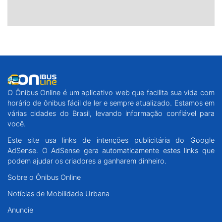
O Ônibus Online é um aplicativo web que facilita sua vida com
horário de ônibus fácil de ler e sempre atualizado. Estamos em
várias cidades do Brasil, levando informação confiável para
você.
Este site usa links de intenções publicitária do Google
AdSense. O AdSense gera automaticamente estes links que
podem ajudar os criadores a ganharem dinheiro.
Sobre o Ônibus Online
Notícias de Mobilidade Urbana
Anuncie