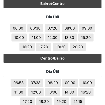
Bairro/Centro
Dia Útil
06:00
06:38
07:20
08:00
09:00
10:00
11:00
12:00
13:30
15:20
16:20
17:20
18:20
20:20
Centro/Bairro
Dia Útil
06:53
07:38
08:20
09:00
10:00
11:00
12:00
13:00
14:30
16:20
17:20
18:20
19:20
21:15