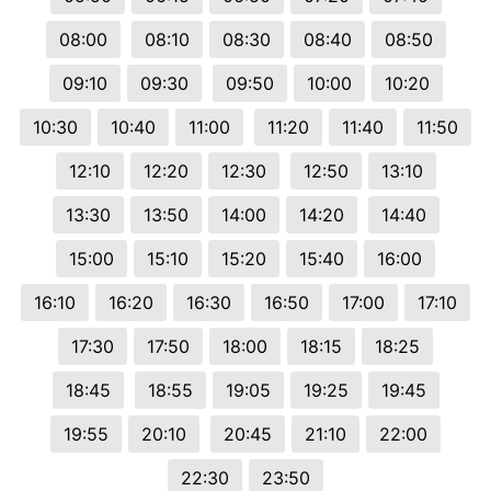
08:00
08:10
08:30
08:40
08:50
09:10
09:30
09:50
10:00
10:20
10:30
10:40
11:00
11:20
11:40
11:50
12:10
12:20
12:30
12:50
13:10
13:30
13:50
14:00
14:20
14:40
15:00
15:10
15:20
15:40
16:00
16:10
16:20
16:30
16:50
17:00
17:10
17:30
17:50
18:00
18:15
18:25
18:45
18:55
19:05
19:25
19:45
19:55
20:10
20:45
21:10
22:00
22:30
23:50