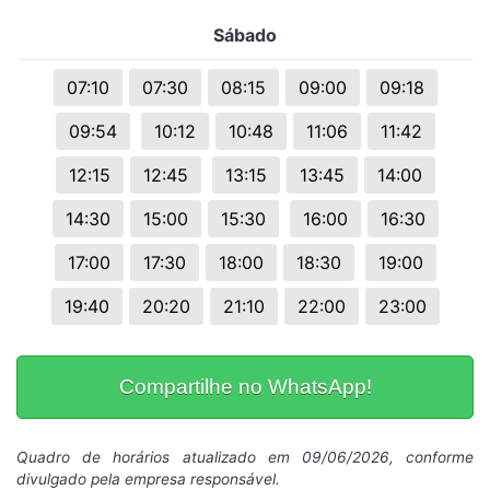
Sábado
07:10
07:30
08:15
09:00
09:18
09:54
10:12
10:48
11:06
11:42
12:15
12:45
13:15
13:45
14:00
14:30
15:00
15:30
16:00
16:30
17:00
17:30
18:00
18:30
19:00
19:40
20:20
21:10
22:00
23:00
Compartilhe no WhatsApp!
Quadro de horários atualizado em 09/06/2026, conforme
divulgado pela empresa responsável.