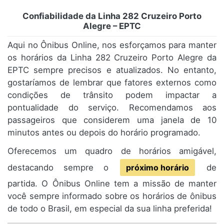
Confiabilidade da Linha 282 Cruzeiro Porto
Alegre – EPTC
Aqui no Ônibus Online, nos esforçamos para manter
os horários da Linha 282 Cruzeiro Porto Alegre da
EPTC sempre precisos e atualizados. No entanto,
gostaríamos de lembrar que fatores externos como
condições de trânsito podem impactar a
pontualidade do serviço. Recomendamos aos
passageiros que considerem uma janela de 10
minutos antes ou depois do horário programado.
Oferecemos um quadro de horários amigável,
destacando sempre o
próximo horário
de
partida. O Ônibus Online tem a missão de manter
você sempre informado sobre os horários de ônibus
de todo o Brasil, em especial da sua linha preferida!