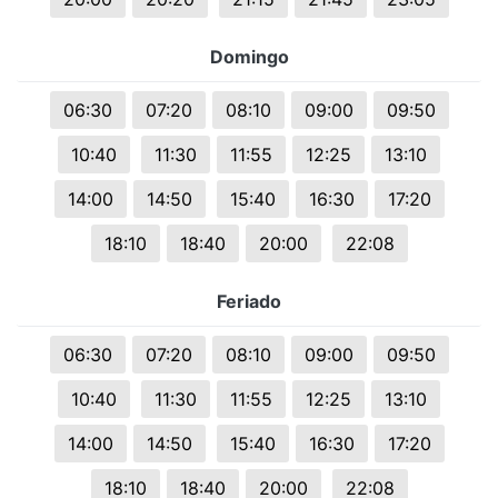
Domingo
06:30
07:20
08:10
09:00
09:50
10:40
11:30
11:55
12:25
13:10
14:00
14:50
15:40
16:30
17:20
18:10
18:40
20:00
22:08
Feriado
06:30
07:20
08:10
09:00
09:50
10:40
11:30
11:55
12:25
13:10
14:00
14:50
15:40
16:30
17:20
18:10
18:40
20:00
22:08