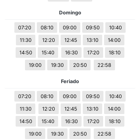
Domingo
07:20
08:10
09:00
09:50
10:40
11:30
12:20
12:45
13:10
14:00
14:50
15:40
16:30
17:20
18:10
19:00
19:30
20:50
22:58
Feriado
07:20
08:10
09:00
09:50
10:40
11:30
12:20
12:45
13:10
14:00
14:50
15:40
16:30
17:20
18:10
19:00
19:30
20:50
22:58