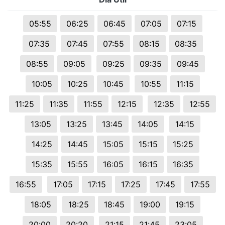
05:55
06:25
06:45
07:05
07:15
07:35
07:45
07:55
08:15
08:35
08:55
09:05
09:25
09:35
09:45
10:05
10:25
10:45
10:55
11:15
11:25
11:35
11:55
12:15
12:35
12:55
13:05
13:25
13:45
14:05
14:15
14:25
14:45
15:05
15:15
15:25
15:35
15:55
16:05
16:15
16:35
16:55
17:05
17:15
17:25
17:45
17:55
18:05
18:25
18:45
19:00
19:15
20:00
20:20
21:15
21:45
23:05