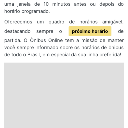
uma janela de 10 minutos antes ou depois do
horário programado.
Oferecemos um quadro de horários amigável,
destacando sempre o
próximo horário
de
partida. O Ônibus Online tem a missão de manter
você sempre informado sobre os horários de ônibus
de todo o Brasil, em especial da sua linha preferida!