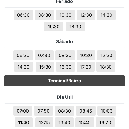
Feriado
06:30
08:30
10:30
12:30
14:30
16:30
18:30
Sábado
06:30
07:30
08:30
10:30
12:30
14:30
15:30
16:30
17:30
18:30
Terminal/Bairro
Dia Útil
07:00
07:50
08:30
08:45
10:03
11:40
12:15
13:40
15:45
16:20