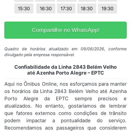
15:30
16:30
17:30
18:30
19:30
Compartilhe no WhatsApp!
Quadro de horários atualizado em 09/06/2026, conforme
divulgado pela empresa responsável.
Confiabilidade da Linha 2843 Belém Velho
até Azenha Porto Alegre – EPTC
Aqui no Ônibus Online, nos esforçamos para manter
os horários da Linha 2843 Belém Velho até Azenha
Porto Alegre da EPTC sempre precisos e
atualizados. No entanto, gostaríamos de lembrar
que fatores externos como condições de trânsito
podem impactar a pontualidade do serviço.
Recomendamos aos passageiros que considerem