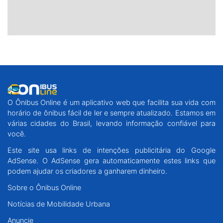
O Ônibus Online é um aplicativo web que facilita sua vida com
horário de ônibus fácil de ler e sempre atualizado. Estamos em
várias cidades do Brasil, levando informação confiável para
você.
Este site usa links de intenções publicitária do Google
AdSense. O AdSense gera automaticamente estes links que
podem ajudar os criadores a ganharem dinheiro.
Sobre o Ônibus Online
Notícias de Mobilidade Urbana
Anuncie