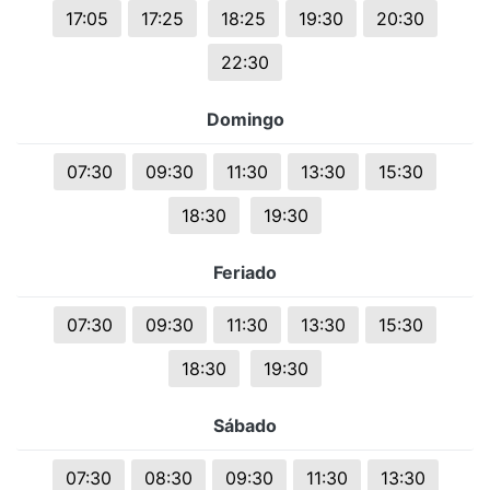
17:05
17:25
18:25
19:30
20:30
22:30
Domingo
07:30
09:30
11:30
13:30
15:30
18:30
19:30
Feriado
07:30
09:30
11:30
13:30
15:30
18:30
19:30
Sábado
07:30
08:30
09:30
11:30
13:30