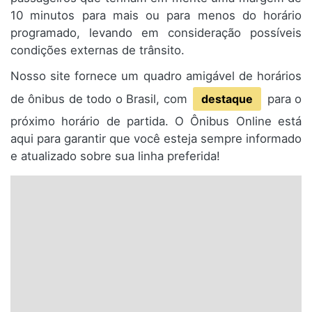
10 minutos para mais ou para menos do horário
programado, levando em consideração possíveis
condições externas de trânsito.
Nosso site fornece um quadro amigável de horários
de ônibus de todo o Brasil, com
destaque
para o
próximo horário de partida. O Ônibus Online está
aqui para garantir que você esteja sempre informado
e atualizado sobre sua linha preferida!