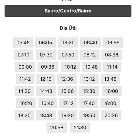
Bairro/Centro/Bairro
Dia Útil
05:45
06:05
06:20
06:40
06:55
07:10
07:30
07:50
08:12
08:36
09:00
09:36
10:12
10:48
11:14
11:42
12:10
12:36
13:12
13:48
14:20
14:43
15:06
15:30
16:00
16:20
16:40
17:12
17:40
18:00
18:20
18:48
19:20
19:50
20:26
20:58
21:30