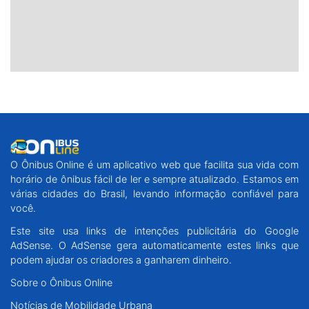
O Ônibus Online é um aplicativo web que facilita sua vida com
horário de ônibus fácil de ler e sempre atualizado. Estamos em
várias cidades do Brasil, levando informação confiável para
você.
Este site usa links de intenções publicitária do Google
AdSense. O AdSense gera automaticamente estes links que
podem ajudar os criadores a ganharem dinheiro.
Sobre o Ônibus Online
Notícias de Mobilidade Urbana