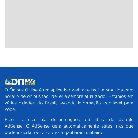
O Ônibus Online é um aplicativo web que facilita sua vida com
horário de ônibus fácil de ler e sempre atualizado. Estamos em
várias cidades do Brasil, levando informação confiável para
você.
Este site usa links de intenções publicitária do Google
AdSense. O AdSense gera automaticamente estes links que
podem ajudar os criadores a ganharem dinheiro.