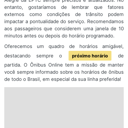
Alegre da EPTC sempre precisos e atualizados. No
entanto, gostaríamos de lembrar que fatores
externos como condições de trânsito podem
impactar a pontualidade do serviço. Recomendamos
aos passageiros que considerem uma janela de 10
minutos antes ou depois do horário programado.
Oferecemos um quadro de horários amigável,
destacando sempre o
próximo horário
de
partida. O Ônibus Online tem a missão de manter
você sempre informado sobre os horários de ônibus
de todo o Brasil, em especial da sua linha preferida!