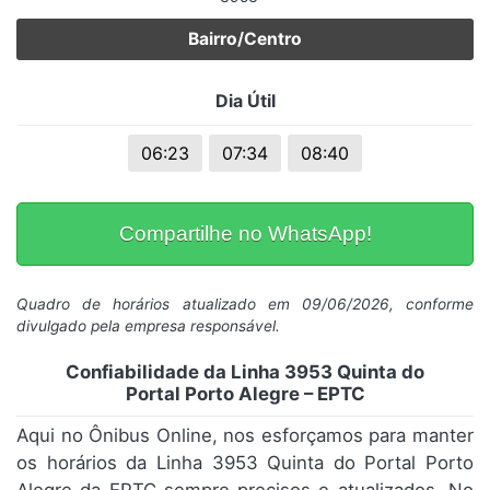
Bairro/Centro
Dia Útil
06:23
07:34
08:40
Compartilhe no WhatsApp!
Quadro de horários atualizado em 09/06/2026, conforme
divulgado pela empresa responsável.
Confiabilidade da Linha 3953 Quinta do
Portal Porto Alegre – EPTC
Aqui no Ônibus Online, nos esforçamos para manter
os horários da Linha 3953 Quinta do Portal Porto