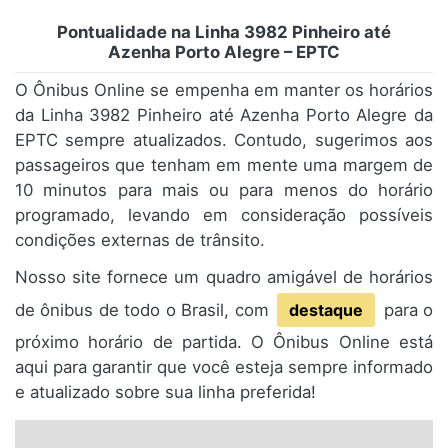
Pontualidade na Linha 3982 Pinheiro até
Azenha Porto Alegre – EPTC
O Ônibus Online se empenha em manter os horários
da Linha 3982 Pinheiro até Azenha Porto Alegre da
EPTC sempre atualizados. Contudo, sugerimos aos
passageiros que tenham em mente uma margem de
10 minutos para mais ou para menos do horário
programado, levando em consideração possíveis
condições externas de trânsito.
Nosso site fornece um quadro amigável de horários
de ônibus de todo o Brasil, com
destaque
para o
próximo horário de partida. O Ônibus Online está
aqui para garantir que você esteja sempre informado
e atualizado sobre sua linha preferida!