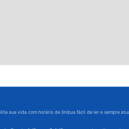
lita sua vida com horário de ônibus fácil de ler e sempre atu