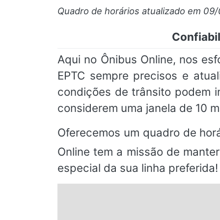
Quadro de horários atualizado em 09
Confiabi
Aqui no Ônibus Online, nos esf
EPTC sempre precisos e atual
condições de trânsito podem 
considerem uma janela de 10 m
Oferecemos um quadro de horá
Online tem a missão de manter
especial da sua linha preferida!