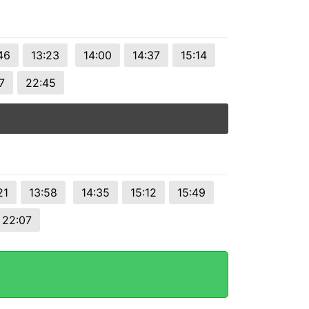
46
13:23
14:00
14:37
15:14
7
22:45
21
13:58
14:35
15:12
15:49
22:07