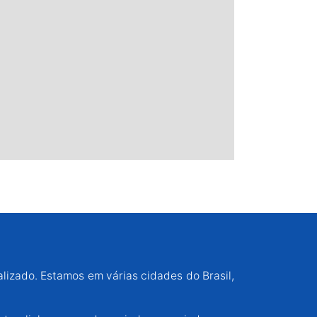
alizado. Estamos em várias cidades do Brasil,