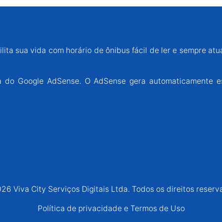
lita sua vida com horário de ônibus fácil de ler e sempre atu
ária do Google AdSense. O AdSense gera automaticamente e
26 Viva City Serviços Digitais Ltda. Todos os direitos reserv
Política de privacidade e Termos de Uso