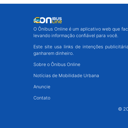
O Ônibus Online é um aplicativo web que faci
levando informação confiável para você.
Este site usa links de intenções publicit
ganharem dinheiro.
Sobre o Ônibus Online
Notícias de Mobilidade Urbana
Anuncie
Contato
© 20