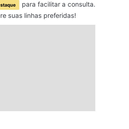
para facilitar a consulta.
staque
e suas linhas preferidas!