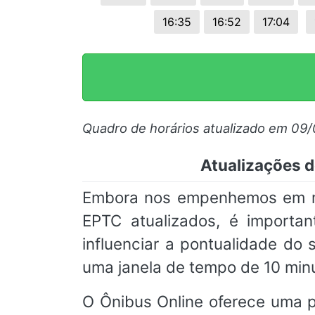
16:35
16:52
17:04
Quadro de horários atualizado em 09
Atualizações d
Embora nos empenhemos em man
EPTC atualizados, é importan
influenciar a pontualidade d
uma janela de tempo de 10 min
O Ônibus Online oferece uma pl