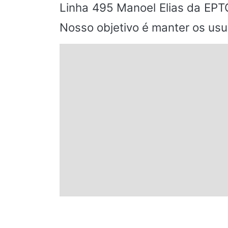
Linha 495 Manoel Elias da EPTC
Nosso objetivo é manter os usu