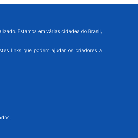
alizado. Estamos em várias cidades do Brasil,
stes links que podem ajudar os criadores a
ados.