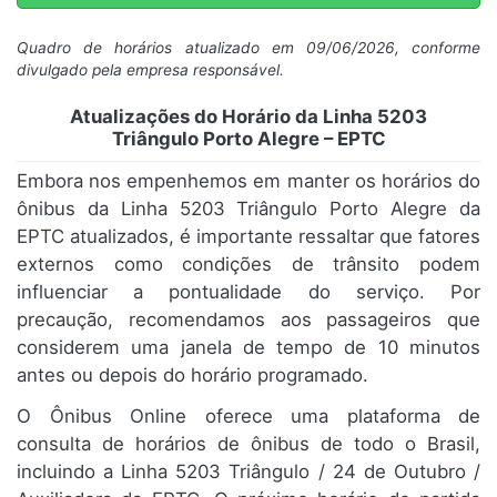
Quadro de horários atualizado em 09/06/2026, conforme
divulgado pela empresa responsável.
Atualizações do Horário da Linha 5203
Triângulo Porto Alegre – EPTC
Embora nos empenhemos em manter os horários do
ônibus da Linha 5203 Triângulo Porto Alegre da
EPTC atualizados, é importante ressaltar que fatores
externos como condições de trânsito podem
influenciar a pontualidade do serviço. Por
precaução, recomendamos aos passageiros que
considerem uma janela de tempo de 10 minutos
antes ou depois do horário programado.
O Ônibus Online oferece uma plataforma de
consulta de horários de ônibus de todo o Brasil,
incluindo a Linha 5203 Triângulo / 24 de Outubro /