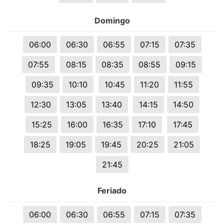
Domingo
06:00
06:30
06:55
07:15
07:35
07:55
08:15
08:35
08:55
09:15
09:35
10:10
10:45
11:20
11:55
12:30
13:05
13:40
14:15
14:50
15:25
16:00
16:35
17:10
17:45
18:25
19:05
19:45
20:25
21:05
21:45
Feriado
06:00
06:30
06:55
07:15
07:35