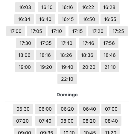
16:03
16:10
16:16
16:22
16:28
16:34
16:40
16:45
16:50
16:55
17:00
17:05
17:10
17:15
17:20
17:25
17:30
17:35
17:40
17:46
17:56
18:06
18:16
18:26
18:36
18:46
19:00
19:20
19:40
20:20
21:10
22:10
Domingo
05:30
06:00
06:20
06:40
07:00
07:20
07:40
08:00
08:20
08:40
09:00
09:35
10:10
10:45
11:20