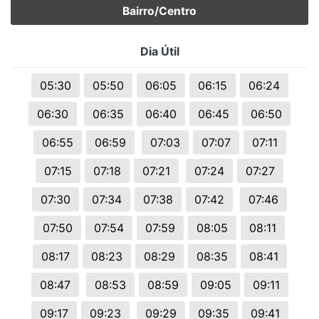
Bairro/Centro
Dia Útil
05:30
05:50
06:05
06:15
06:24
06:30
06:35
06:40
06:45
06:50
06:55
06:59
07:03
07:07
07:11
07:15
07:18
07:21
07:24
07:27
07:30
07:34
07:38
07:42
07:46
07:50
07:54
07:59
08:05
08:11
08:17
08:23
08:29
08:35
08:41
08:47
08:53
08:59
09:05
09:11
09:17
09:23
09:29
09:35
09:41