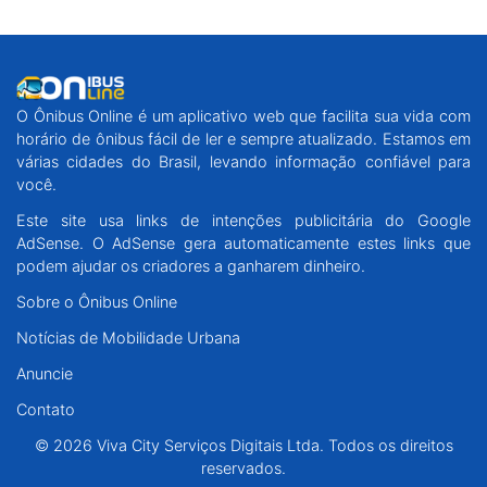
O Ônibus Online é um aplicativo web que facilita sua vida com
horário de ônibus fácil de ler e sempre atualizado. Estamos em
várias cidades do Brasil, levando informação confiável para
você.
Este site usa links de intenções publicitária do Google
AdSense. O AdSense gera automaticamente estes links que
podem ajudar os criadores a ganharem dinheiro.
Sobre o Ônibus Online
Notícias de Mobilidade Urbana
Anuncie
Contato
© 2026 Viva City Serviços Digitais Ltda. Todos os direitos
reservados.