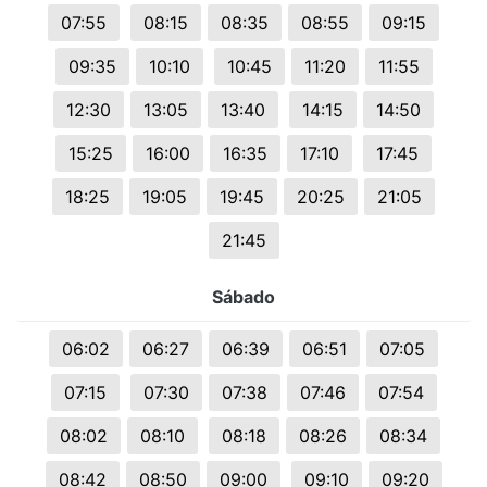
07:55
08:15
08:35
08:55
09:15
09:35
10:10
10:45
11:20
11:55
12:30
13:05
13:40
14:15
14:50
15:25
16:00
16:35
17:10
17:45
18:25
19:05
19:45
20:25
21:05
21:45
Sábado
06:02
06:27
06:39
06:51
07:05
07:15
07:30
07:38
07:46
07:54
08:02
08:10
08:18
08:26
08:34
08:42
08:50
09:00
09:10
09:20