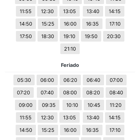
11:55
12:30
13:05
13:40
14:15
14:50
15:25
16:00
16:35
17:10
17:50
18:30
19:10
19:50
20:30
21:10
Feriado
05:30
06:00
06:20
06:40
07:00
07:20
07:40
08:00
08:20
08:40
09:00
09:35
10:10
10:45
11:20
11:55
12:30
13:05
13:40
14:15
14:50
15:25
16:00
16:35
17:10