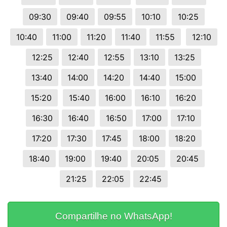
09:30
09:40
09:55
10:10
10:25
10:40
11:00
11:20
11:40
11:55
12:10
12:25
12:40
12:55
13:10
13:25
13:40
14:00
14:20
14:40
15:00
15:20
15:40
16:00
16:10
16:20
16:30
16:40
16:50
17:00
17:10
17:20
17:30
17:45
18:00
18:20
18:40
19:00
19:40
20:05
20:45
21:25
22:05
22:45
Compartilhe no WhatsApp!