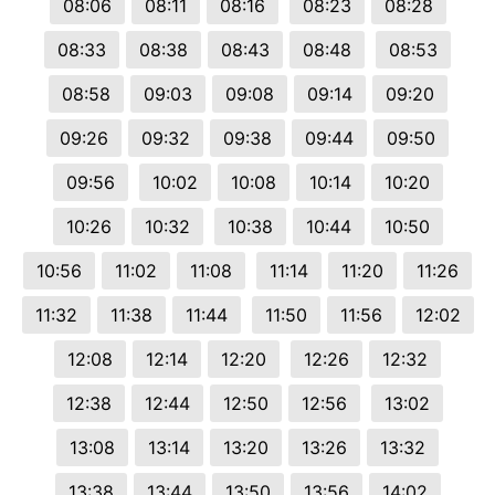
08:06
08:11
08:16
08:23
08:28
08:33
08:38
08:43
08:48
08:53
08:58
09:03
09:08
09:14
09:20
09:26
09:32
09:38
09:44
09:50
09:56
10:02
10:08
10:14
10:20
10:26
10:32
10:38
10:44
10:50
10:56
11:02
11:08
11:14
11:20
11:26
11:32
11:38
11:44
11:50
11:56
12:02
12:08
12:14
12:20
12:26
12:32
12:38
12:44
12:50
12:56
13:02
13:08
13:14
13:20
13:26
13:32
13:38
13:44
13:50
13:56
14:02