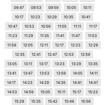
09:47
09:53
09:59
10:05
10:11
10:17
10:23
10:29
10:35
10:41
10:47
10:53
10:59
11:05
11:11
11:17
11:23
11:29
11:35
11:41
11:47
11:53
11:59
12:05
12:11
12:17
12:23
12:29
12:35
12:41
12:47
12:53
12:59
13:05
13:11
13:17
13:23
13:29
13:35
13:41
13:47
13:53
13:59
14:05
14:11
14:17
14:23
14:29
14:35
14:41
14:47
14:53
14:59
15:05
15:11
15:17
15:23
15:29
15:35
15:42
15:49
15:56