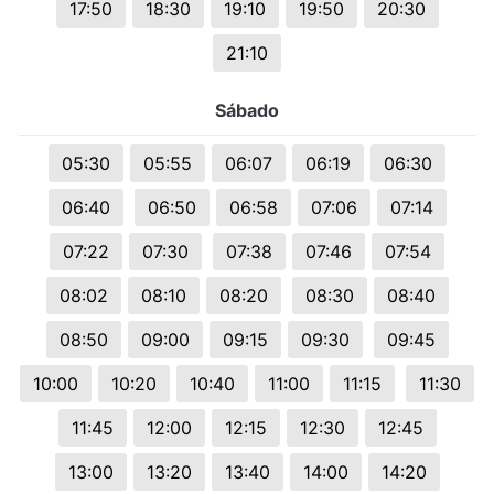
17:50
18:30
19:10
19:50
20:30
21:10
Sábado
05:30
05:55
06:07
06:19
06:30
06:40
06:50
06:58
07:06
07:14
07:22
07:30
07:38
07:46
07:54
08:02
08:10
08:20
08:30
08:40
08:50
09:00
09:15
09:30
09:45
10:00
10:20
10:40
11:00
11:15
11:30
11:45
12:00
12:15
12:30
12:45
13:00
13:20
13:40
14:00
14:20