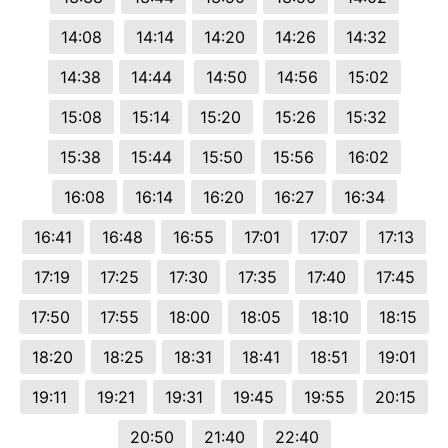
14:08
14:14
14:20
14:26
14:32
14:38
14:44
14:50
14:56
15:02
15:08
15:14
15:20
15:26
15:32
15:38
15:44
15:50
15:56
16:02
16:08
16:14
16:20
16:27
16:34
16:41
16:48
16:55
17:01
17:07
17:13
17:19
17:25
17:30
17:35
17:40
17:45
17:50
17:55
18:00
18:05
18:10
18:15
18:20
18:25
18:31
18:41
18:51
19:01
19:11
19:21
19:31
19:45
19:55
20:15
20:50
21:40
22:40