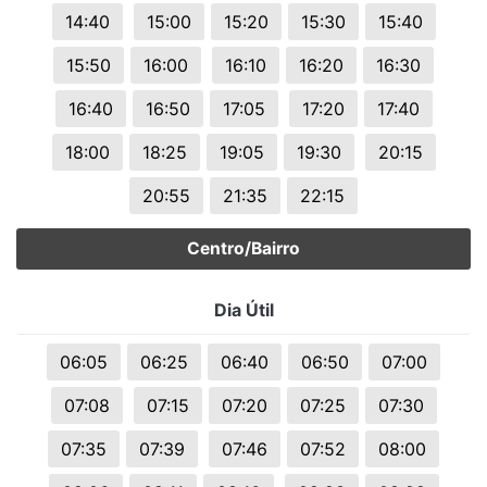
14:40
15:00
15:20
15:30
15:40
15:50
16:00
16:10
16:20
16:30
16:40
16:50
17:05
17:20
17:40
18:00
18:25
19:05
19:30
20:15
20:55
21:35
22:15
Centro/Bairro
Dia Útil
06:05
06:25
06:40
06:50
07:00
07:08
07:15
07:20
07:25
07:30
07:35
07:39
07:46
07:52
08:00