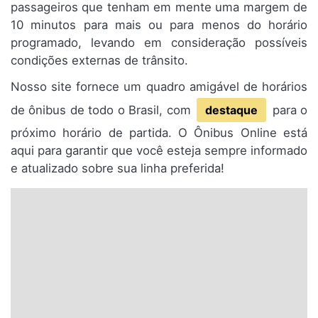
passageiros que tenham em mente uma margem de
10 minutos para mais ou para menos do horário
programado, levando em consideração possíveis
condições externas de trânsito.
Nosso site fornece um quadro amigável de horários
de ônibus de todo o Brasil, com
destaque
para o
próximo horário de partida. O Ônibus Online está
aqui para garantir que você esteja sempre informado
e atualizado sobre sua linha preferida!