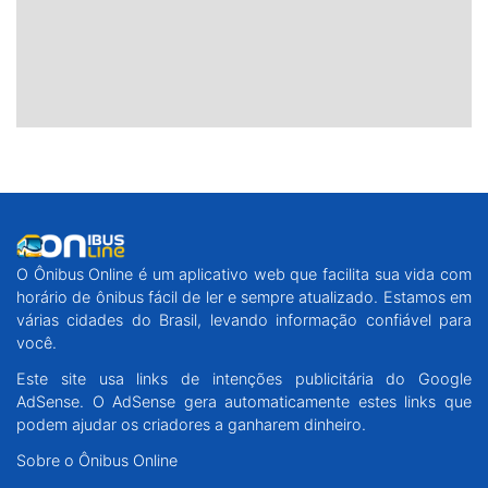
O Ônibus Online é um aplicativo web que facilita sua vida com
horário de ônibus fácil de ler e sempre atualizado. Estamos em
várias cidades do Brasil, levando informação confiável para
você.
Este site usa links de intenções publicitária do Google
AdSense. O AdSense gera automaticamente estes links que
podem ajudar os criadores a ganharem dinheiro.
Sobre o Ônibus Online