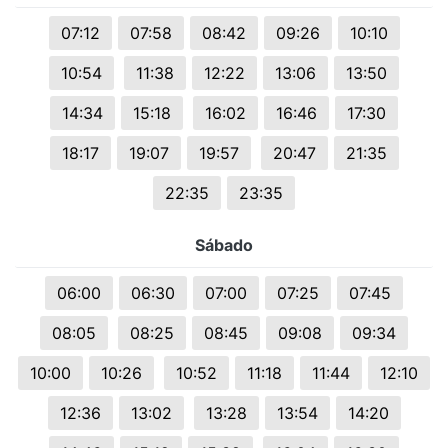
07:12
07:58
08:42
09:26
10:10
10:54
11:38
12:22
13:06
13:50
14:34
15:18
16:02
16:46
17:30
18:17
19:07
19:57
20:47
21:35
22:35
23:35
Sábado
06:00
06:30
07:00
07:25
07:45
08:05
08:25
08:45
09:08
09:34
10:00
10:26
10:52
11:18
11:44
12:10
12:36
13:02
13:28
13:54
14:20