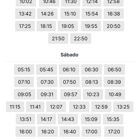
10:02
10:46
11:30
12:14
12:58
13:42
14:26
15:10
15:54
16:38
17:25
18:15
19:05
19:55
20:50
21:50
22:50
Sábado
05:15
05:45
06:10
06:30
06:50
07:10
07:30
07:50
08:13
08:39
09:05
09:31
09:57
10:23
10:49
11:15
11:41
12:07
12:33
12:59
13:25
13:51
14:17
14:43
15:09
15:35
16:00
16:20
16:40
17:00
17:20