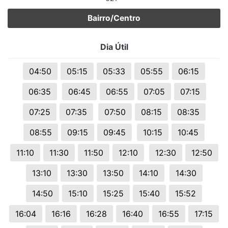
Bairro/Centro
Dia Útil
04:50
05:15
05:33
05:55
06:15
06:35
06:45
06:55
07:05
07:15
07:25
07:35
07:50
08:15
08:35
08:55
09:15
09:45
10:15
10:45
11:10
11:30
11:50
12:10
12:30
12:50
13:10
13:30
13:50
14:10
14:30
14:50
15:10
15:25
15:40
15:52
16:04
16:16
16:28
16:40
16:55
17:15