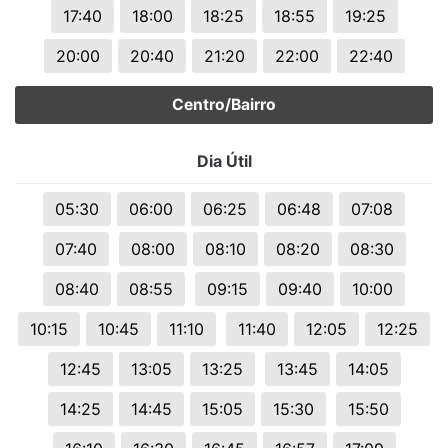
17:40
18:00
18:25
18:55
19:25
20:00
20:40
21:20
22:00
22:40
Centro/Bairro
Dia Útil
05:30
06:00
06:25
06:48
07:08
07:40
08:00
08:10
08:20
08:30
08:40
08:55
09:15
09:40
10:00
10:15
10:45
11:10
11:40
12:05
12:25
12:45
13:05
13:25
13:45
14:05
14:25
14:45
15:05
15:30
15:50