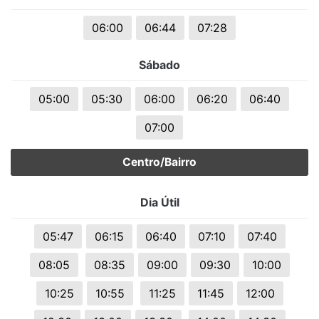
06:00
06:44
07:28
Sábado
05:00
05:30
06:00
06:20
06:40
07:00
Centro/Bairro
Dia Útil
05:47
06:15
06:40
07:10
07:40
08:05
08:35
09:00
09:30
10:00
10:25
10:55
11:25
11:45
12:00