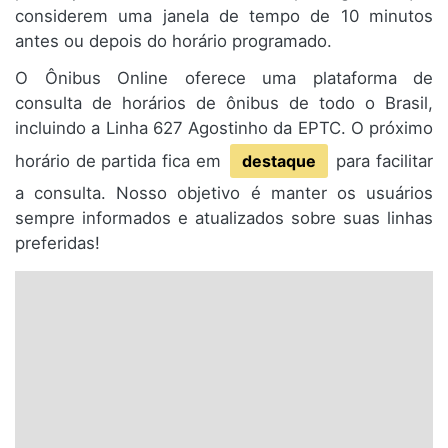
considerem uma janela de tempo de 10 minutos
antes ou depois do horário programado.
O Ônibus Online oferece uma plataforma de
consulta de horários de ônibus de todo o Brasil,
incluindo a Linha 627 Agostinho da EPTC. O próximo
horário de partida fica em
destaque
para facilitar
a consulta. Nosso objetivo é manter os usuários
sempre informados e atualizados sobre suas linhas
preferidas!