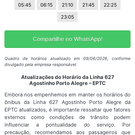
05:45
06:15
21:10
21:45
22:25
23:05
Compartilhe no WhatsApp!
Quadro de horários atualizado em 09/06/2026, conforme
divulgado pela empresa responsável.
Atualizações do Horário da Linha 627
Agostinho Porto Alegre – EPTC
Embora nos empenhemos em manter os horários do
ônibus da Linha 627 Agostinho Porto Alegre da
EPTC atualizados, é importante ressaltar que fatores
externos como condições de trânsito podem
influenciar a pontualidade do serviço. Por
precaução, recomendamos aos passageiros que