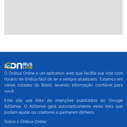
O Ônibus Online é um aplicativo web que facilita sua vida com
horário de ônibus fácil de ler e sempre atualizado. Estamos em
várias cidades do Brasil, levando informação confiável para
você.
Este site usa links de intenções publicitária do Google
AdSense. O AdSense gera automaticamente estes links que
podem ajudar os criadores a ganharem dinheiro.
Sobre o Ônibus Online