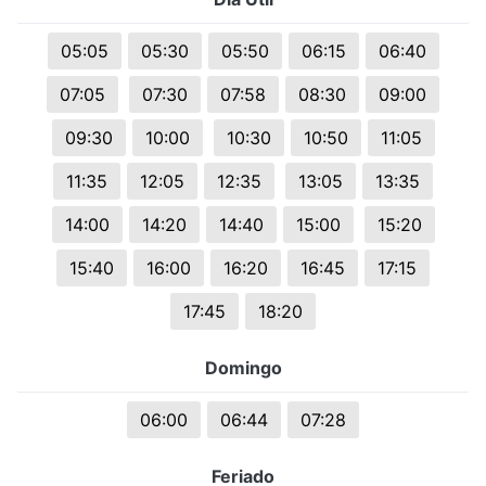
05:05
05:30
05:50
06:15
06:40
07:05
07:30
07:58
08:30
09:00
09:30
10:00
10:30
10:50
11:05
11:35
12:05
12:35
13:05
13:35
14:00
14:20
14:40
15:00
15:20
15:40
16:00
16:20
16:45
17:15
17:45
18:20
Domingo
06:00
06:44
07:28
Feriado