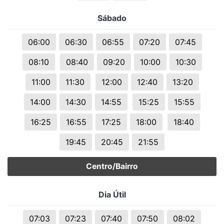
Sábado
06:00
06:30
06:55
07:20
07:45
08:10
08:40
09:20
10:00
10:30
11:00
11:30
12:00
12:40
13:20
14:00
14:30
14:55
15:25
15:55
16:25
16:55
17:25
18:00
18:40
19:45
20:45
21:55
Centro/Bairro
Dia Útil
07:03
07:23
07:40
07:50
08:02