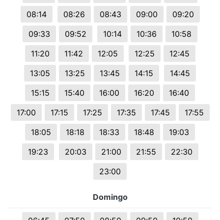
08:14
08:26
08:43
09:00
09:20
09:33
09:52
10:14
10:36
10:58
11:20
11:42
12:05
12:25
12:45
13:05
13:25
13:45
14:15
14:45
15:15
15:40
16:00
16:20
16:40
17:00
17:15
17:25
17:35
17:45
17:55
18:05
18:18
18:33
18:48
19:03
19:23
20:03
21:00
21:55
22:30
23:00
Domingo