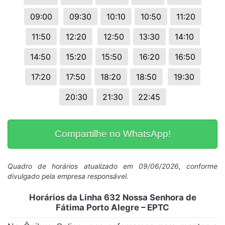
09:00
09:30
10:10
10:50
11:20
11:50
12:20
12:50
13:30
14:10
14:50
15:20
15:50
16:20
16:50
17:20
17:50
18:20
18:50
19:30
20:30
21:30
22:45
Compartilhe no WhatsApp!
Quadro de horários atualizado em 09/06/2026, conforme
divulgado pela empresa responsável.
Horários da Linha 632 Nossa Senhora de
Fátima Porto Alegre – EPTC