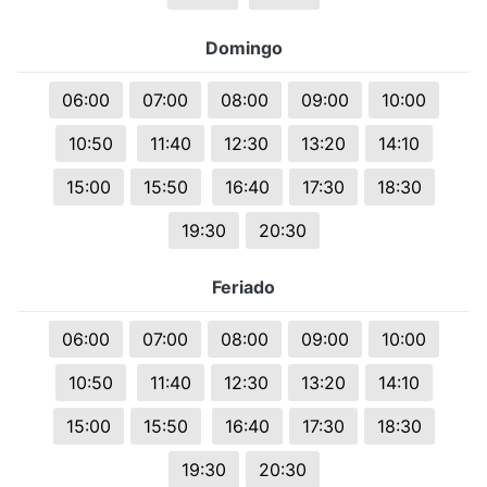
Domingo
06:00
07:00
08:00
09:00
10:00
10:50
11:40
12:30
13:20
14:10
15:00
15:50
16:40
17:30
18:30
19:30
20:30
Feriado
06:00
07:00
08:00
09:00
10:00
10:50
11:40
12:30
13:20
14:10
15:00
15:50
16:40
17:30
18:30
19:30
20:30