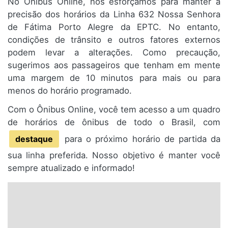
No Ônibus Online, nos esforçamos para manter a
precisão dos horários da Linha 632 Nossa Senhora
de Fátima Porto Alegre da EPTC. No entanto,
condições de trânsito e outros fatores externos
podem levar a alterações. Como precaução,
sugerimos aos passageiros que tenham em mente
uma margem de 10 minutos para mais ou para
menos do horário programado.
Com o Ônibus Online, você tem acesso a um quadro
de horários de ônibus de todo o Brasil, com
destaque
para o próximo horário de partida da
sua linha preferida. Nosso objetivo é manter você
sempre atualizado e informado!