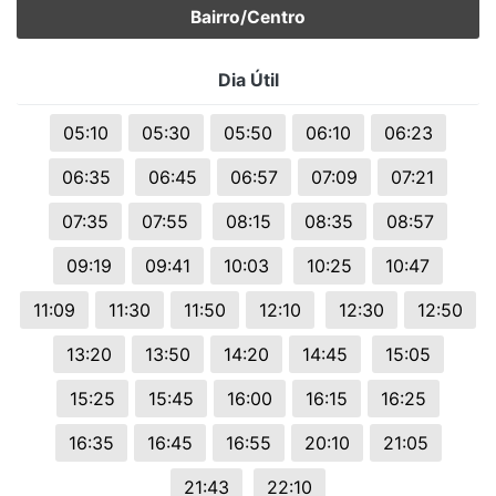
Bairro/Centro
Dia Útil
05:10
05:30
05:50
06:10
06:23
06:35
06:45
06:57
07:09
07:21
07:35
07:55
08:15
08:35
08:57
09:19
09:41
10:03
10:25
10:47
11:09
11:30
11:50
12:10
12:30
12:50
13:20
13:50
14:20
14:45
15:05
15:25
15:45
16:00
16:15
16:25
16:35
16:45
16:55
20:10
21:05
21:43
22:10