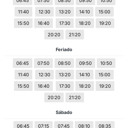
06:45
07:50
08:50
09:50
10:50
11:40
12:30
13:20
14:10
15:00
15:50
16:40
17:30
18:20
19:20
20:20
21:20
Feriado
06:45
07:50
08:50
09:50
10:50
11:40
12:30
13:20
14:10
15:00
15:50
16:40
17:30
18:20
19:20
20:20
21:20
Sábado
06:45
07:15
07:45
08:10
08:35