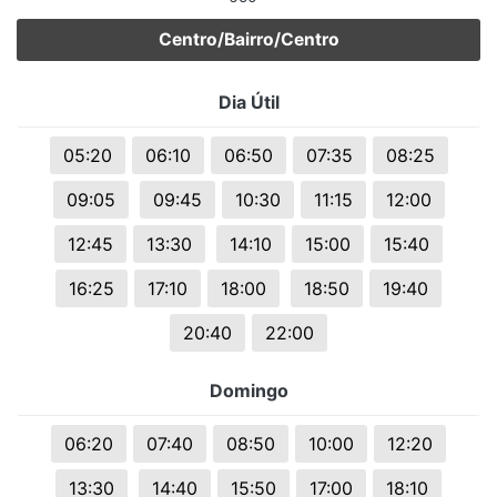
Centro/Bairro/Centro
Dia Útil
05:20
06:10
06:50
07:35
08:25
09:05
09:45
10:30
11:15
12:00
12:45
13:30
14:10
15:00
15:40
16:25
17:10
18:00
18:50
19:40
20:40
22:00
Domingo
06:20
07:40
08:50
10:00
12:20
13:30
14:40
15:50
17:00
18:10