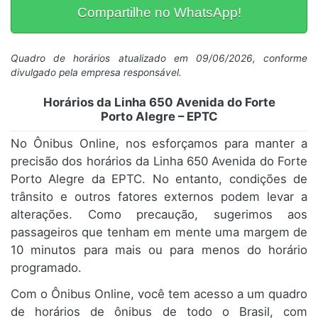
Compartilhe no WhatsApp!
Quadro de horários atualizado em 09/06/2026, conforme
divulgado pela empresa responsável.
Horários da Linha 650 Avenida do Forte
Porto Alegre – EPTC
No Ônibus Online, nos esforçamos para manter a
precisão dos horários da Linha 650 Avenida do Forte
Porto Alegre da EPTC. No entanto, condições de
trânsito e outros fatores externos podem levar a
alterações. Como precaução, sugerimos aos
passageiros que tenham em mente uma margem de
10 minutos para mais ou para menos do horário
programado.
Com o Ônibus Online, você tem acesso a um quadro
de horários de ônibus de todo o Brasil, com