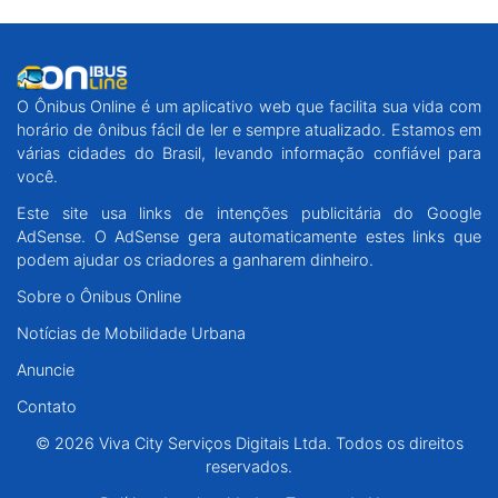
O Ônibus Online é um aplicativo web que facilita sua vida com
horário de ônibus fácil de ler e sempre atualizado. Estamos em
várias cidades do Brasil, levando informação confiável para
você.
Este site usa links de intenções publicitária do Google
AdSense. O AdSense gera automaticamente estes links que
podem ajudar os criadores a ganharem dinheiro.
Sobre o Ônibus Online
Notícias de Mobilidade Urbana
Anuncie
Contato
© 2026 Viva City Serviços Digitais Ltda. Todos os direitos
reservados.