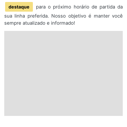
destaque
para o próximo horário de partida da
sua linha preferida. Nosso objetivo é manter você
sempre atualizado e informado!