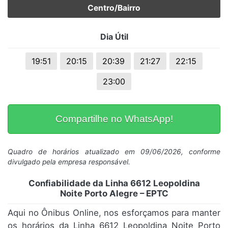
Centro/Bairro
Dia Útil
19:51
20:15
20:39
21:27
22:15
23:00
Compartilhe no WhatsApp!
Quadro de horários atualizado em 09/06/2026, conforme
divulgado pela empresa responsável.
Confiabilidade da Linha 6612 Leopoldina
Noite Porto Alegre – EPTC
Aqui no Ônibus Online, nos esforçamos para manter
os horários da Linha 6612 Leopoldina Noite Porto