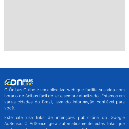
O Ônibus Online é um aplicativo web que facilita sua vida com
horário de ônibus fácil de ler e sempre atualizado. Estamos em
várias cidades do Brasil, levando informação confiável para
você.
Este site usa links de intenções publicitária do Google
AdSense. O AdSense gera automaticamente estes links que