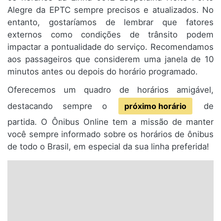
Alegre da EPTC sempre precisos e atualizados. No
entanto, gostaríamos de lembrar que fatores
externos como condições de trânsito podem
impactar a pontualidade do serviço. Recomendamos
aos passageiros que considerem uma janela de 10
minutos antes ou depois do horário programado.
Oferecemos um quadro de horários amigável,
destacando sempre o
próximo horário
de
partida. O Ônibus Online tem a missão de manter
você sempre informado sobre os horários de ônibus
de todo o Brasil, em especial da sua linha preferida!