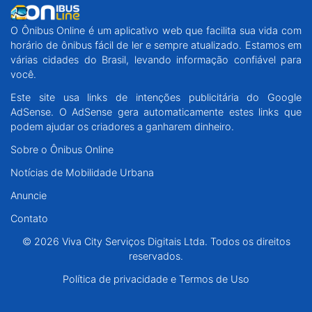
O Ônibus Online é um aplicativo web que facilita sua vida com
horário de ônibus fácil de ler e sempre atualizado. Estamos em
várias cidades do Brasil, levando informação confiável para
você.
Este site usa links de intenções publicitária do Google
AdSense. O AdSense gera automaticamente estes links que
podem ajudar os criadores a ganharem dinheiro.
Sobre o Ônibus Online
Notícias de Mobilidade Urbana
Anuncie
Contato
© 2026 Viva City Serviços Digitais Ltda. Todos os direitos
reservados.
Política de privacidade e Termos de Uso