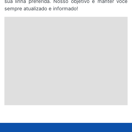
sua linha preferida. Nosso objetivo é manter você
sempre atualizado e informado!