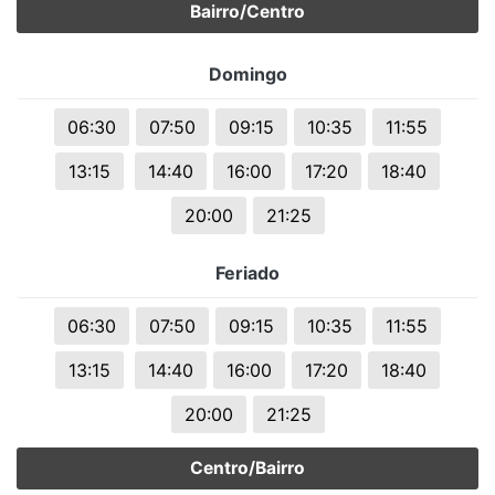
Bairro/Centro
Domingo
06:30
07:50
09:15
10:35
11:55
13:15
14:40
16:00
17:20
18:40
20:00
21:25
Feriado
06:30
07:50
09:15
10:35
11:55
13:15
14:40
16:00
17:20
18:40
20:00
21:25
Centro/Bairro