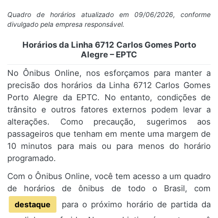
Quadro de horários atualizado em 09/06/2026, conforme
divulgado pela empresa responsável.
Horários da Linha 6712 Carlos Gomes Porto
Alegre – EPTC
No Ônibus Online, nos esforçamos para manter a
precisão dos horários da Linha 6712 Carlos Gomes
Porto Alegre da EPTC. No entanto, condições de
trânsito e outros fatores externos podem levar a
alterações. Como precaução, sugerimos aos
passageiros que tenham em mente uma margem de
10 minutos para mais ou para menos do horário
programado.
Com o Ônibus Online, você tem acesso a um quadro
de horários de ônibus de todo o Brasil, com
destaque
para o próximo horário de partida da