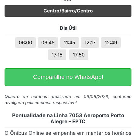
Centro/Bairro/Centro
Dia Útil
06:00
06:45
11:45
12:17
12:49
17:15
17:50
Compartilhe no WhatsApp!
Quadro de horários atualizado em 09/06/2026, conforme
divulgado pela empresa responsável.
Pontualidade na Linha 7053 Aeroporto Porto
Alegre – EPTC
O Ônibus Online se empenha em manter os horários