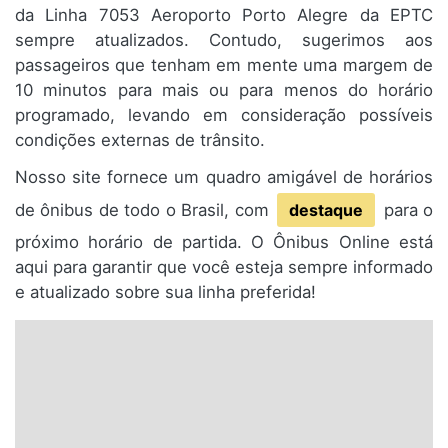
da Linha 7053 Aeroporto Porto Alegre da EPTC
sempre atualizados. Contudo, sugerimos aos
passageiros que tenham em mente uma margem de
10 minutos para mais ou para menos do horário
programado, levando em consideração possíveis
condições externas de trânsito.
Nosso site fornece um quadro amigável de horários
de ônibus de todo o Brasil, com
destaque
para o
próximo horário de partida. O Ônibus Online está
aqui para garantir que você esteja sempre informado
e atualizado sobre sua linha preferida!