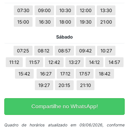
07:30
09:00
10:30
12:00
13:30
15:00
16:30
18:00
19:30
21:00
Sábado
07:25
08:12
08:57
09:42
10:27
11:12
11:57
12:42
13:27
14:12
14:57
15:42
16:27
17:12
17:57
18:42
19:27
20:15
21:10
Compartilhe no WhatsApp!
Quadro de horários atualizado em 09/06/2026, conforme