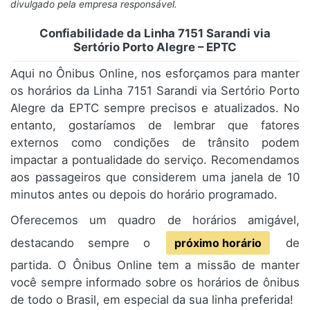
divulgado pela empresa responsável.
Confiabilidade da Linha 7151 Sarandi via
Sertório Porto Alegre – EPTC
Aqui no Ônibus Online, nos esforçamos para manter
os horários da Linha 7151 Sarandi via Sertório Porto
Alegre da EPTC sempre precisos e atualizados. No
entanto, gostaríamos de lembrar que fatores
externos como condições de trânsito podem
impactar a pontualidade do serviço. Recomendamos
aos passageiros que considerem uma janela de 10
minutos antes ou depois do horário programado.
Oferecemos um quadro de horários amigável,
destacando sempre o
próximo horário
de
partida. O Ônibus Online tem a missão de manter
você sempre informado sobre os horários de ônibus
de todo o Brasil, em especial da sua linha preferida!