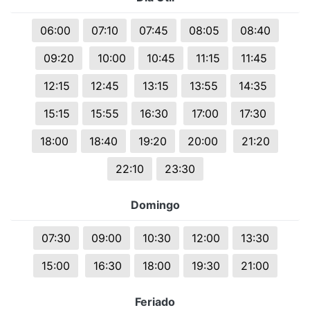
06:00
07:10
07:45
08:05
08:40
09:20
10:00
10:45
11:15
11:45
12:15
12:45
13:15
13:55
14:35
15:15
15:55
16:30
17:00
17:30
18:00
18:40
19:20
20:00
21:20
22:10
23:30
Domingo
07:30
09:00
10:30
12:00
13:30
15:00
16:30
18:00
19:30
21:00
Feriado