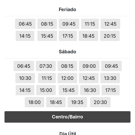
Feriado
06:45
08:15
09:45
11:15
12:45
14:15
15:45
17:15
18:45
20:15
Sábado
06:45
07:30
08:15
09:00
09:45
10:30
11:15
12:00
12:45
13:30
14:15
15:00
15:45
16:30
17:15
18:00
18:45
19:35
20:30
Centro/Bairro
Dia Útil