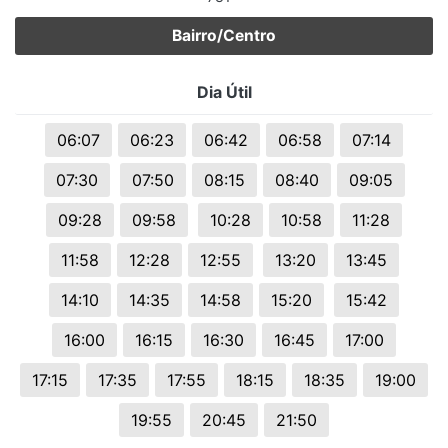
Bairro/Centro
Dia Útil
06:07
06:23
06:42
06:58
07:14
07:30
07:50
08:15
08:40
09:05
09:28
09:58
10:28
10:58
11:28
11:58
12:28
12:55
13:20
13:45
14:10
14:35
14:58
15:20
15:42
16:00
16:15
16:30
16:45
17:00
17:15
17:35
17:55
18:15
18:35
19:00
19:55
20:45
21:50