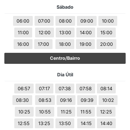
Sábado
06:00
07:00
08:00
09:00
10:00
11:00
12:00
13:00
14:00
15:00
16:00
17:00
18:00
19:00
20:00
Centro/Bairro
Dia Útil
06:57
07:17
07:38
07:58
08:14
08:30
08:53
09:16
09:39
10:02
10:25
10:55
11:25
11:55
12:25
12:55
13:25
13:50
14:15
14:40