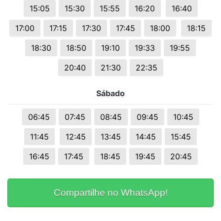
15:05
15:30
15:55
16:20
16:40
17:00
17:15
17:30
17:45
18:00
18:15
18:30
18:50
19:10
19:33
19:55
20:40
21:30
22:35
Sábado
06:45
07:45
08:45
09:45
10:45
11:45
12:45
13:45
14:45
15:45
16:45
17:45
18:45
19:45
20:45
Compartilhe no WhatsApp!