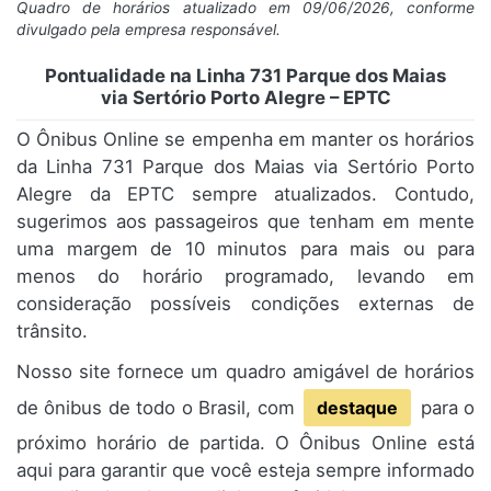
Quadro de horários atualizado em 09/06/2026, conforme
divulgado pela empresa responsável.
Pontualidade na Linha 731 Parque dos Maias
via Sertório Porto Alegre – EPTC
O Ônibus Online se empenha em manter os horários
da Linha 731 Parque dos Maias via Sertório Porto
Alegre da EPTC sempre atualizados. Contudo,
sugerimos aos passageiros que tenham em mente
uma margem de 10 minutos para mais ou para
menos do horário programado, levando em
consideração possíveis condições externas de
trânsito.
Nosso site fornece um quadro amigável de horários
de ônibus de todo o Brasil, com
destaque
para o
próximo horário de partida. O Ônibus Online está
aqui para garantir que você esteja sempre informado