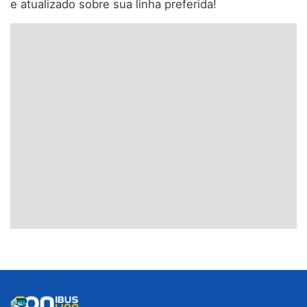
e atualizado sobre sua linha preferida!