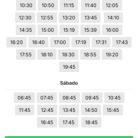
10:30
10:50
11:15
11:40
12:05
12:30
12:55
13:20
13:45
14:10
14:35
15:00
15:19
15:39
16:00
16:20
16:40
17:00
17:19
17:31
17:43
17:55
18:10
18:30
18:55
19:20
19:45
Sábado
06:45
07:45
08:45
09:45
10:45
11:45
12:45
13:45
14:50
15:45
16:45
17:45
18:45