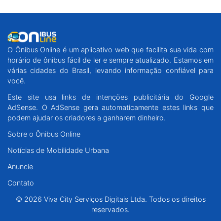
O Ônibus Online é um aplicativo web que facilita sua vida com
horário de ônibus fácil de ler e sempre atualizado. Estamos em
várias cidades do Brasil, levando informação confiável para
você.
Este site usa links de intenções publicitária do Google
AdSense. O AdSense gera automaticamente estes links que
podem ajudar os criadores a ganharem dinheiro.
Sobre o Ônibus Online
Notícias de Mobilidade Urbana
Anuncie
Contato
© 2026 Viva City Serviços Digitais Ltda. Todos os direitos
reservados.