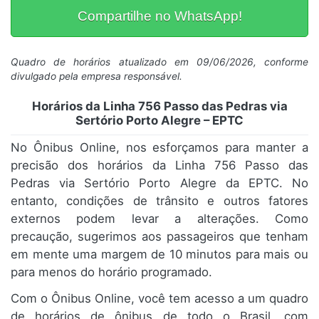
Compartilhe no WhatsApp!
Quadro de horários atualizado em 09/06/2026, conforme
divulgado pela empresa responsável.
Horários da Linha 756 Passo das Pedras via
Sertório Porto Alegre – EPTC
No Ônibus Online, nos esforçamos para manter a
precisão dos horários da Linha 756 Passo das
Pedras via Sertório Porto Alegre da EPTC. No
entanto, condições de trânsito e outros fatores
externos podem levar a alterações. Como
precaução, sugerimos aos passageiros que tenham
em mente uma margem de 10 minutos para mais ou
para menos do horário programado.
Com o Ônibus Online, você tem acesso a um quadro
de horários de ônibus de todo o Brasil, com