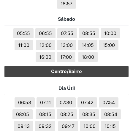
18:57
Sábado
05:55
06:55
07:55
08:55
10:00
11:00
12:00
13:00
14:05
15:00
16:00
17:00
18:00
Centro/Bairro
Dia Útil
06:53
07:11
07:30
07:42
07:54
08:05
08:15
08:25
08:35
08:54
09:13
09:32
09:47
10:00
10:15