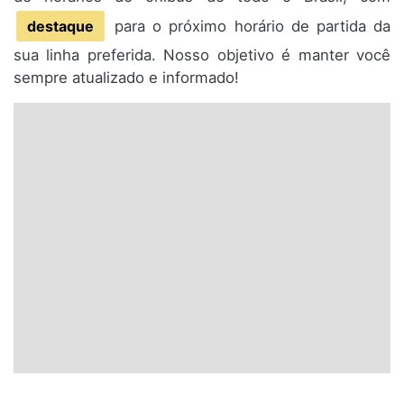
destaque
para o próximo horário de partida da
sua linha preferida. Nosso objetivo é manter você
sempre atualizado e informado!