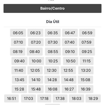
Bairro/Centro
Dia Útil
06:05
06:23
06:35
06:47
06:59
07:10
07:20
07:30
07:40
07:59
08:19
08:40
08:55
09:10
09:25
09:40
10:00
10:25
10:50
11:15
11:40
12:05
12:30
12:55
13:20
13:45
14:10
14:28
14:48
15:08
15:28
15:48
16:08
16:27
16:39
16:51
17:03
17:18
17:38
18:03
18:29