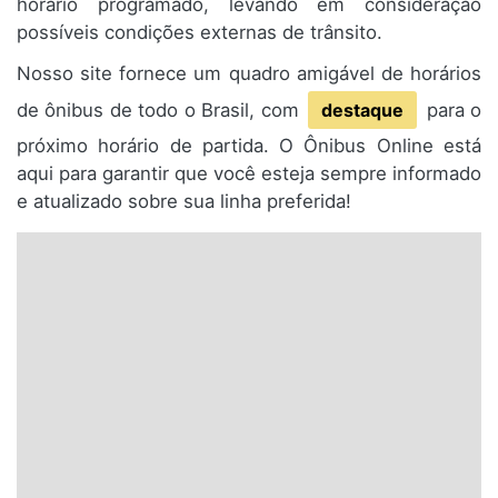
horário programado, levando em consideração
possíveis condições externas de trânsito.
Nosso site fornece um quadro amigável de horários
de ônibus de todo o Brasil, com
destaque
para o
próximo horário de partida. O Ônibus Online está
aqui para garantir que você esteja sempre informado
e atualizado sobre sua linha preferida!