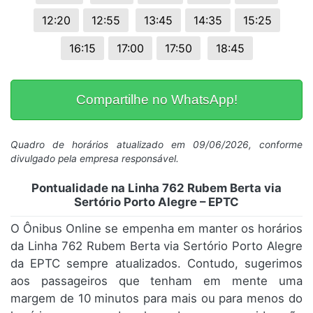
12:20
12:55
13:45
14:35
15:25
16:15
17:00
17:50
18:45
Compartilhe no WhatsApp!
Quadro de horários atualizado em 09/06/2026, conforme
divulgado pela empresa responsável.
Pontualidade na Linha 762 Rubem Berta via
Sertório Porto Alegre – EPTC
O Ônibus Online se empenha em manter os horários
da Linha 762 Rubem Berta via Sertório Porto Alegre
da EPTC sempre atualizados. Contudo, sugerimos
aos passageiros que tenham em mente uma
margem de 10 minutos para mais ou para menos do