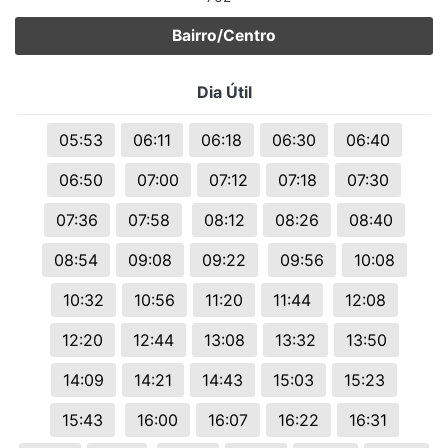
Bairro/Centro
Dia Útil
05:53
06:11
06:18
06:30
06:40
06:50
07:00
07:12
07:18
07:30
07:36
07:58
08:12
08:26
08:40
08:54
09:08
09:22
09:56
10:08
10:32
10:56
11:20
11:44
12:08
12:20
12:44
13:08
13:32
13:50
14:09
14:21
14:43
15:03
15:23
15:43
16:00
16:07
16:22
16:31