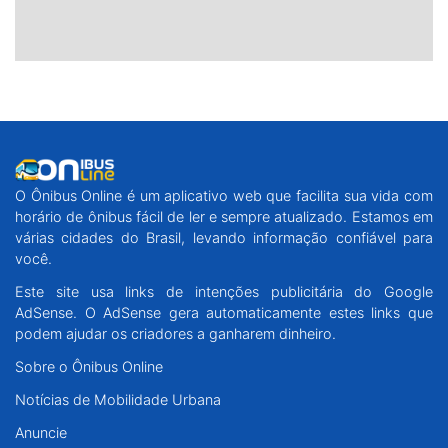
O Ônibus Online é um aplicativo web que facilita sua vida com
horário de ônibus fácil de ler e sempre atualizado. Estamos em
várias cidades do Brasil, levando informação confiável para
você.
Este site usa links de intenções publicitária do Google
AdSense. O AdSense gera automaticamente estes links que
podem ajudar os criadores a ganharem dinheiro.
Sobre o Ônibus Online
Notícias de Mobilidade Urbana
Anuncie