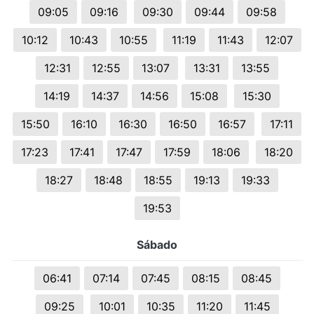
09:05
09:16
09:30
09:44
09:58
10:12
10:43
10:55
11:19
11:43
12:07
12:31
12:55
13:07
13:31
13:55
14:19
14:37
14:56
15:08
15:30
15:50
16:10
16:30
16:50
16:57
17:11
17:23
17:41
17:47
17:59
18:06
18:20
18:27
18:48
18:55
19:13
19:33
19:53
Sábado
06:41
07:14
07:45
08:15
08:45
09:25
10:01
10:35
11:20
11:45