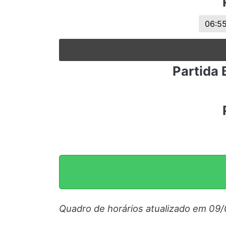
06:5
Partida 
Quadro de horários atualizado em 09