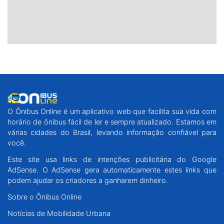
O Ônibus Online é um aplicativo web que facilita sua vida com
horário de ônibus fácil de ler e sempre atualizado. Estamos em
várias cidades do Brasil, levando informação confiável para
você.
Este site usa links de intenções publicitária do Google
AdSense. O AdSense gera automaticamente estes links que
podem ajudar os criadores a ganharem dinheiro.
Sobre o Ônibus Online
Notícias de Mobilidade Urbana