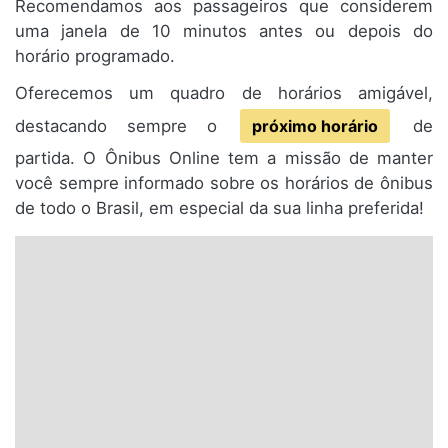
Recomendamos aos passageiros que considerem
uma janela de 10 minutos antes ou depois do
horário programado.
Oferecemos um quadro de horários amigável,
destacando sempre o
próximo horário
de
partida. O Ônibus Online tem a missão de manter
você sempre informado sobre os horários de ônibus
de todo o Brasil, em especial da sua linha preferida!