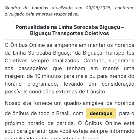
Quadro de horários atualizado em 09/06/2026, conforme
divulgado pela empresa responsável.
Pontualidade na Linha Sorocaba Biguaçu –
Biguaçu Transportes Coletivos
O Ônibus Online se empenha em manter os horários
da Linha Sorocaba Biguaçu da Biguaçu Transportes
Coletivos sempre atualizados. Contudo, sugerimos
aos passageiros que tenham em mente uma
margem de 10 minutos para mais ou para menos do
horário programado, levando em consideração
possíveis condições externas de trânsito.
Nosso site fornece um quadro amigável de horários
de ônibus de todo o Brasil, com
destaque
para o
próximo horário de partida. O Ônibus Online está
aqui para garantir que você esteja sempre informado
e atualizado sobre sua linha preferida!