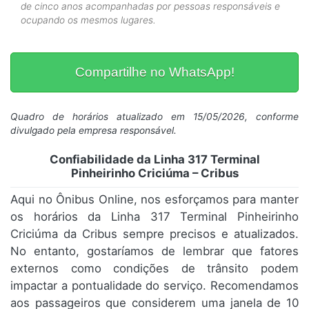
de cinco anos acompanhadas por pessoas responsáveis e
ocupando os mesmos lugares.
Compartilhe no WhatsApp!
Quadro de horários atualizado em 15/05/2026, conforme
divulgado pela empresa responsável.
Confiabilidade da Linha 317 Terminal
Pinheirinho Criciúma – Cribus
Aqui no Ônibus Online, nos esforçamos para manter
os horários da Linha 317 Terminal Pinheirinho
Criciúma da Cribus sempre precisos e atualizados.
No entanto, gostaríamos de lembrar que fatores
externos como condições de trânsito podem
impactar a pontualidade do serviço. Recomendamos
aos passageiros que considerem uma janela de 10