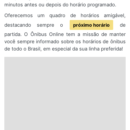
minutos antes ou depois do horário programado.
Oferecemos um quadro de horários amigável,
destacando sempre o
próximo horário
de
partida. O Ônibus Online tem a missão de manter
você sempre informado sobre os horários de ônibus
de todo o Brasil, em especial da sua linha preferida!