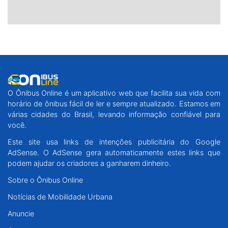
O Ônibus Online é um aplicativo web que facilita sua vida com
horário de ônibus fácil de ler e sempre atualizado. Estamos em
várias cidades do Brasil, levando informação confiável para
você.
Este site usa links de intenções publicitária do Google
AdSense. O AdSense gera automaticamente estes links que
podem ajudar os criadores a ganharem dinheiro.
Sobre o Ônibus Online
Notícias de Mobilidade Urbana
Anuncie