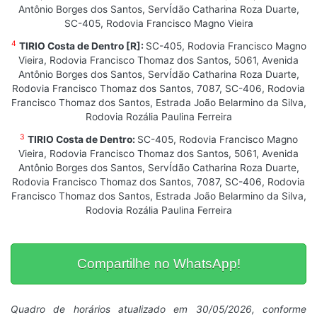
Antônio Borges dos Santos, ServÍdão Catharina Roza Duarte,
SC-405, Rodovia Francisco Magno Vieira
4
TIRIO Costa de Dentro [R]:
SC-405, Rodovia Francisco Magno
Vieira, Rodovia Francisco Thomaz dos Santos, 5061, Avenida
Antônio Borges dos Santos, ServÍdão Catharina Roza Duarte,
Rodovia Francisco Thomaz dos Santos, 7087, SC-406, Rodovia
Francisco Thomaz dos Santos, Estrada João Belarmino da Silva,
Rodovia Rozália Paulina Ferreira
3
TIRIO Costa de Dentro:
SC-405, Rodovia Francisco Magno
Vieira, Rodovia Francisco Thomaz dos Santos, 5061, Avenida
Antônio Borges dos Santos, ServÍdão Catharina Roza Duarte,
Rodovia Francisco Thomaz dos Santos, 7087, SC-406, Rodovia
Francisco Thomaz dos Santos, Estrada João Belarmino da Silva,
Rodovia Rozália Paulina Ferreira
Compartilhe no WhatsApp!
Quadro de horários atualizado em 30/05/2026, conforme