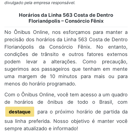
divulgado pela empresa responsável.
Horários da Linha 563 Costa de Dentro
Florianópolis – Consórcio Fênix
No Ônibus Online, nos esforçamos para manter a
precisão dos horários da Linha 563 Costa de Dentro
Florianópolis da Consórcio Fênix. No entanto,
condições de trânsito e outros fatores externos
podem levar a alterações. Como precaução,
sugerimos aos passageiros que tenham em mente
uma margem de 10 minutos para mais ou para
menos do horário programado.
Com o Ônibus Online, você tem acesso a um quadro
de horários de ônibus de todo o Brasil, com
destaque
para o próximo horário de partida da
sua linha preferida. Nosso objetivo é manter você
sempre atualizado e informado!