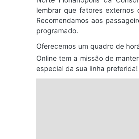
lembrar que fatores externos
Recomendamos aos passageiros
programado.
Oferecemos um quadro de horá
Online tem a missão de manter
especial da sua linha preferida!