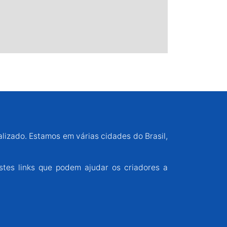
alizado. Estamos em várias cidades do Brasil,
stes links que podem ajudar os criadores a