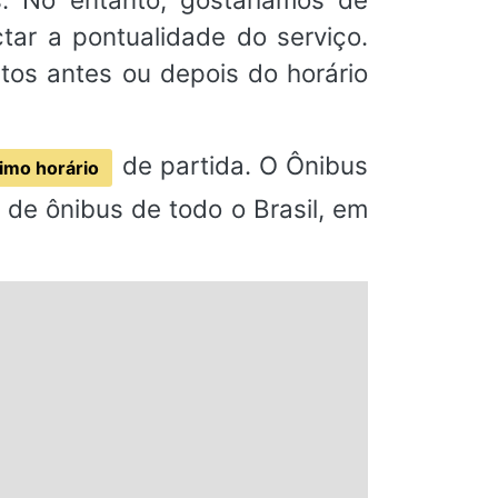
ar a pontualidade do serviço.
os antes ou depois do horário
de partida. O Ônibus
imo horário
de ônibus de todo o Brasil, em