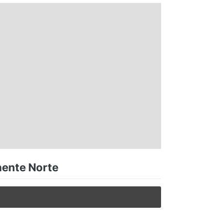
nente Norte