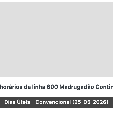
horários da linha 600 Madrugadão Conti
Dias Úteis – Convencional (25-05-2026)