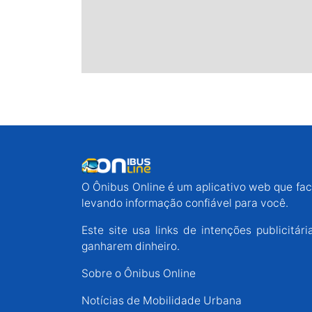
O Ônibus Online é um aplicativo web que faci
levando informação confiável para você.
Este site usa links de intenções publicit
ganharem dinheiro.
Sobre o Ônibus Online
Notícias de Mobilidade Urbana