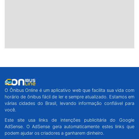
O Ônibus Online é um aplicativo web que facilita sua vida com
horário de ônibus fácil de ler e sempre atualizado. Estamos em
várias cidades do Brasil, levando informação confiável para
você.
Este site usa links de intenções publicitária do Google
AdSense. O AdSense gera automaticamente estes links que
podem ajudar os criadores a ganharem dinheiro.