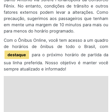
Fênix. No entanto, condições de trânsito e outros
fatores externos podem levar a alterações. Como
precaução, sugerimos aos passageiros que tenham
em mente uma margem de 10 minutos para mais ou
para menos do horário programado.
Com o Ônibus Online, você tem acesso a um quadro
de horários de ônibus de todo o Brasil, com
destaque
para o próximo horário de partida da
sua linha preferida. Nosso objetivo é manter você
sempre atualizado e informado!