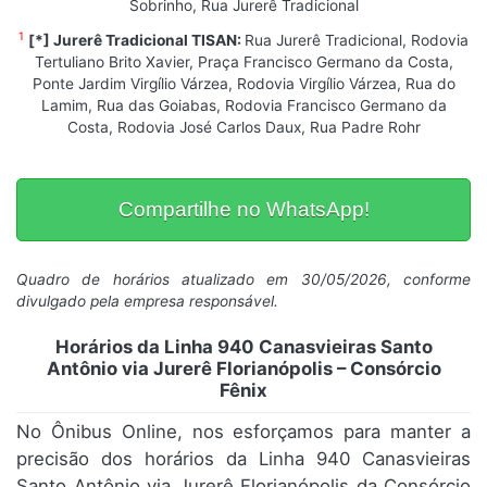
Sobrinho, Rua Jurerê Tradicional
1
[*] Jurerê Tradicional TISAN:
Rua Jurerê Tradicional, Rodovia
Tertuliano Brito Xavier, Praça Francisco Germano da Costa,
Ponte Jardim Virgílio Várzea, Rodovia Virgílio Várzea, Rua do
Lamim, Rua das Goiabas, Rodovia Francisco Germano da
Costa, Rodovia José Carlos Daux, Rua Padre Rohr
Compartilhe no WhatsApp!
Quadro de horários atualizado em 30/05/2026, conforme
divulgado pela empresa responsável.
Horários da Linha 940 Canasvieiras Santo
Antônio via Jurerê Florianópolis – Consórcio
Fênix
No Ônibus Online, nos esforçamos para manter a
precisão dos horários da Linha 940 Canasvieiras
Santo Antônio via Jurerê Florianópolis da Consórcio