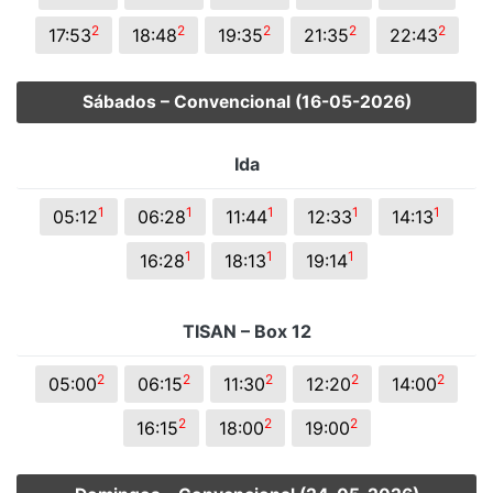
2
2
2
2
2
17:53
18:48
19:35
21:35
22:43
Sábados – Convencional (16-05-2026)
Ida
1
1
1
1
1
05:12
06:28
11:44
12:33
14:13
1
1
1
16:28
18:13
19:14
TISAN – Box 12
2
2
2
2
2
05:00
06:15
11:30
12:20
14:00
2
2
2
16:15
18:00
19:00