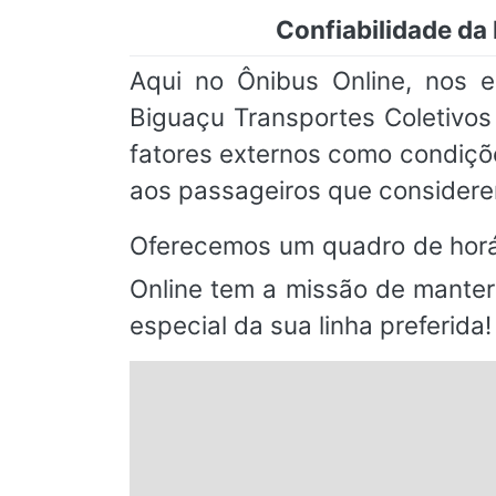
Confiabilidade da
Aqui no Ônibus Online, nos 
Biguaçu Transportes Coletivos
fatores externos como condiçõ
aos passageiros que considere
Oferecemos um quadro de horá
Online tem a missão de manter
especial da sua linha preferida!