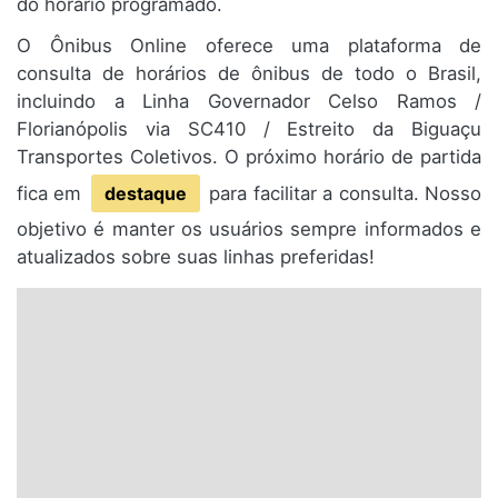
do horário programado.
O Ônibus Online oferece uma plataforma de
consulta de horários de ônibus de todo o Brasil,
incluindo a Linha Governador Celso Ramos /
Florianópolis via SC410 / Estreito da Biguaçu
Transportes Coletivos. O próximo horário de partida
fica em
destaque
para facilitar a consulta. Nosso
objetivo é manter os usuários sempre informados e
atualizados sobre suas linhas preferidas!