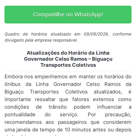
Compartilhe no WhatsApp!
Quadro de horários atualizado em 09/06/2026, conforme
divulgado pela empresa responsável.
Atualizações do Horário da Linha
Governador Celso Ramos – Biguaçu
Transportes Coletivos
Embora nos empenhemos em manter os horários do
ônibus da Linha Governador Celso Ramos da
Biguaçu Transportes Coletivos atualizados, é
importante ressaltar que fatores externos como
condições de trânsito podem influenciar a
pontualidade do serviço. Por precaução,
recomendamos aos passageiros que considerem
uma janela de tempo de 10 minutos antes ou depois