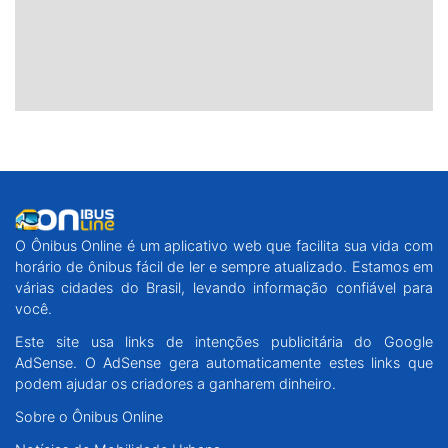
O Ônibus Online é um aplicativo web que facilita sua vida com
horário de ônibus fácil de ler e sempre atualizado. Estamos em
várias cidades do Brasil, levando informação confiável para
você.
Este site usa links de intenções publicitária do Google
AdSense. O AdSense gera automaticamente estes links que
podem ajudar os criadores a ganharem dinheiro.
Sobre o Ônibus Online