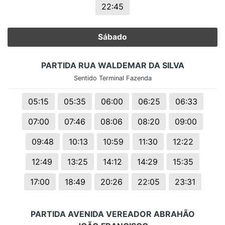
22:45
Sábado
PARTIDA RUA WALDEMAR DA SILVA
Sentido Terminal Fazenda
05:15
05:35
06:00
06:25
06:33
07:00
07:46
08:06
08:20
09:00
09:48
10:13
10:59
11:30
12:22
12:49
13:25
14:12
14:29
15:35
17:00
18:49
20:26
22:05
23:31
PARTIDA AVENIDA VEREADOR ABRAHÃO