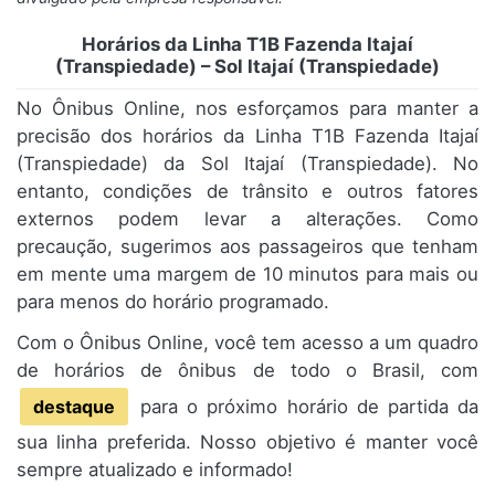
Horários da Linha T1B Fazenda Itajaí
(Transpiedade) – Sol Itajaí (Transpiedade)
No Ônibus Online, nos esforçamos para manter a
precisão dos horários da Linha T1B Fazenda Itajaí
(Transpiedade) da Sol Itajaí (Transpiedade). No
entanto, condições de trânsito e outros fatores
externos podem levar a alterações. Como
precaução, sugerimos aos passageiros que tenham
em mente uma margem de 10 minutos para mais ou
para menos do horário programado.
Com o Ônibus Online, você tem acesso a um quadro
de horários de ônibus de todo o Brasil, com
destaque
para o próximo horário de partida da
sua linha preferida. Nosso objetivo é manter você
sempre atualizado e informado!