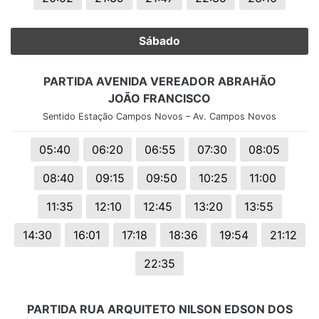
Sábado
PARTIDA AVENIDA VEREADOR ABRAHÃO
JOÃO FRANCISCO
Sentido Estação Campos Novos – Av. Campos Novos
05:40
06:20
06:55
07:30
08:05
08:40
09:15
09:50
10:25
11:00
11:35
12:10
12:45
13:20
13:55
14:30
16:01
17:18
18:36
19:54
21:12
22:35
PARTIDA RUA ARQUITETO NILSON EDSON DOS