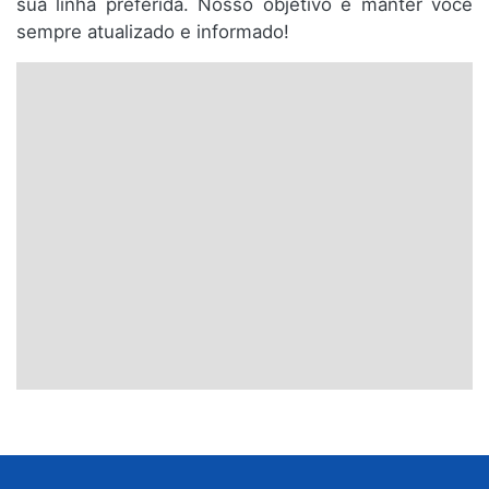
sua linha preferida. Nosso objetivo é manter você
sempre atualizado e informado!