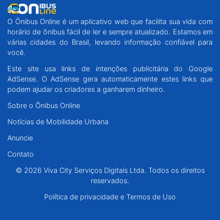
O Ônibus Online é um aplicativo web que facilita sua vida com
horário de ônibus fácil de ler e sempre atualizado. Estamos em
várias cidades do Brasil, levando informação confiável para
você.
Este site usa links de intenções publicitária do Google
AdSense. O AdSense gera automaticamente estes links que
podem ajudar os criadores a ganharem dinheiro.
Sobre o Ônibus Online
Notícias de Mobilidade Urbana
Anuncie
Contato
© 2026 Viva City Serviços Digitais Ltda. Todos os direitos
reservados.
Política de privacidade e Termos de Uso