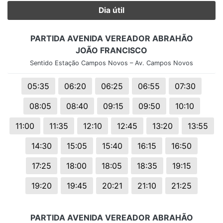
Dia útil
PARTIDA AVENIDA VEREADOR ABRAHÃO
JOÃO FRANCISCO
Sentido Estação Campos Novos – Av. Campos Novos
05:35
06:20
06:25
06:55
07:30
08:05
08:40
09:15
09:50
10:10
11:00
11:35
12:10
12:45
13:20
13:55
14:30
15:05
15:40
16:15
16:50
17:25
18:00
18:05
18:35
19:15
19:20
19:45
20:21
21:10
21:25
PARTIDA AVENIDA VEREADOR ABRAHÃO