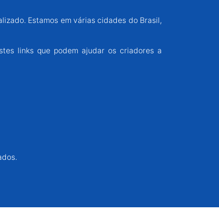
alizado. Estamos em várias cidades do Brasil,
stes links que podem ajudar os criadores a
ados.