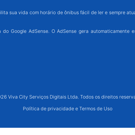
lita sua vida com horário de ônibus fácil de ler e sempre atu
ária do Google AdSense. O AdSense gera automaticamente e
26 Viva City Serviços Digitais Ltda. Todos os direitos reserv
Política de privacidade e Termos de Uso