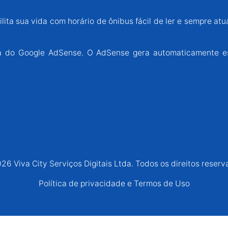
lita sua vida com horário de ônibus fácil de ler e sempre atu
ária do Google AdSense. O AdSense gera automaticamente e
26 Viva City Serviços Digitais Ltda. Todos os direitos reserv
Política de privacidade e Termos de Uso