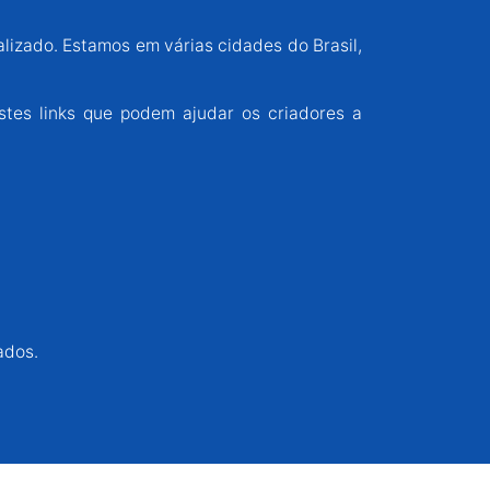
alizado. Estamos em várias cidades do Brasil,
stes links que podem ajudar os criadores a
ados.