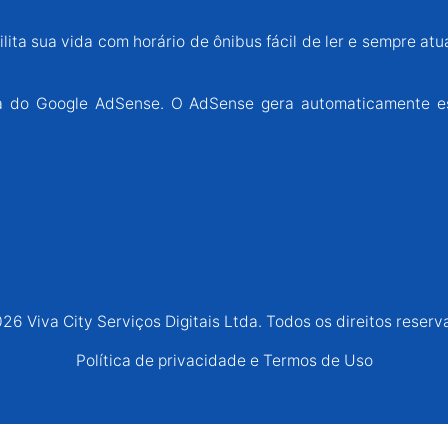
lita sua vida com horário de ônibus fácil de ler e sempre atu
ária do Google AdSense. O AdSense gera automaticamente e
26 Viva City Serviços Digitais Ltda. Todos os direitos reserv
Política de privacidade e Termos de Uso