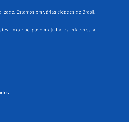
alizado. Estamos em várias cidades do Brasil,
stes links que podem ajudar os criadores a
ados.