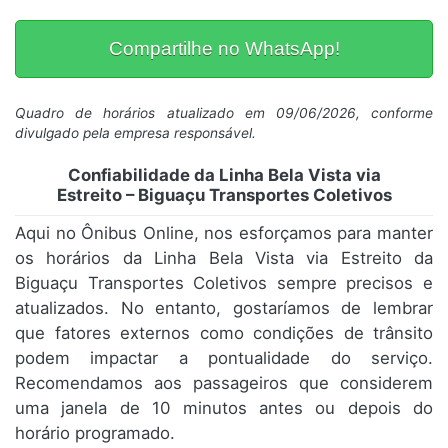
Compartilhe no WhatsApp!
Quadro de horários atualizado em 09/06/2026, conforme
divulgado pela empresa responsável.
Confiabilidade da Linha Bela Vista via
Estreito – Biguaçu Transportes Coletivos
Aqui no Ônibus Online, nos esforçamos para manter
os horários da Linha Bela Vista via Estreito da
Biguaçu Transportes Coletivos sempre precisos e
atualizados. No entanto, gostaríamos de lembrar
que fatores externos como condições de trânsito
podem impactar a pontualidade do serviço.
Recomendamos aos passageiros que considerem
uma janela de 10 minutos antes ou depois do
horário programado.