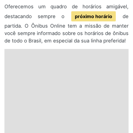
Oferecemos um quadro de horários amigável,
destacando sempre o
próximo horário
de
partida. O Ônibus Online tem a missão de manter
você sempre informado sobre os horários de ônibus
de todo o Brasil, em especial da sua linha preferida!