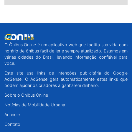
O Ônibus Online é um aplicativo web que facilita sua vida com
horário de ônibus fácil de ler e sempre atualizado. Estamos em
várias cidades do Brasil, levando informação confiável para
você.
Este site usa links de intenções publicitária do Google
AdSense. O AdSense gera automaticamente estes links que
podem ajudar os criadores a ganharem dinheiro.
Sobre o Ônibus Online
Notícias de Mobilidade Urbana
Anuncie
Contato