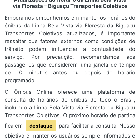
via Floresta – Biguaçu Transportes Coletivos
Embora nos empenhemos em manter os horários do
ônibus da Linha Bela Vista via Floresta da Biguaçu
Transportes Coletivos atualizados, é importante
ressaltar que fatores externos como condições de
trânsito podem influenciar a pontualidade do
serviço. Por precaução, recomendamos aos
passageiros que considerem uma janela de tempo
de 10 minutos antes ou depois do horário
programado.
O Ônibus Online oferece uma plataforma de
consulta de horários de ônibus de todo o Brasil,
incluindo a Linha Bela Vista via Floresta da Biguaçu
Transportes Coletivos. O próximo horário de partida
fica em
destaque
para facilitar a consulta. Nosso
objetivo é manter os usuários sempre informados e