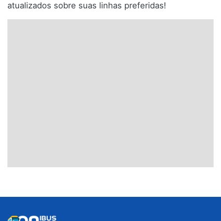
atualizados sobre suas linhas preferidas!